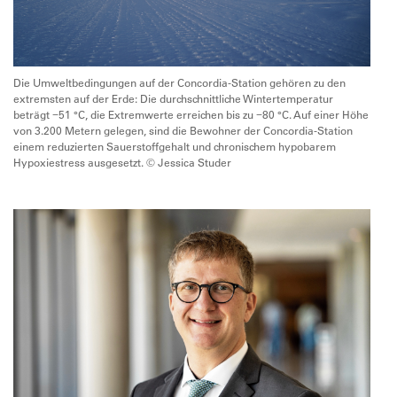
Die Umweltbedingungen auf der Concordia-Station gehören zu den
extremsten auf der Erde: Die durchschnittliche Wintertemperatur
beträgt −51 °C, die Extremwerte erreichen bis zu −80 °C. Auf einer Höhe
von 3.200 Metern gelegen, sind die Bewohner der Concordia-Station
einem reduzierten Sauerstoffgehalt und chronischem hypobarem
Hypoxiestress ausgesetzt. © Jessica Studer