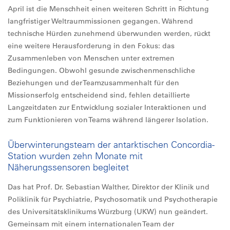
April ist die Menschheit einen weiteren Schritt in Richtung
langfristiger Weltraummissionen gegangen. Während
technische Hürden zunehmend überwunden werden, rückt
eine weitere Herausforderung in den Fokus: das
Zusammenleben von Menschen unter extremen
Bedingungen. Obwohl gesunde zwischenmenschliche
Beziehungen und der Teamzusammenhalt für den
Missionserfolg entscheidend sind, fehlen detaillierte
Langzeitdaten zur Entwicklung sozialer Interaktionen und
zum Funktionieren von Teams während längerer Isolation.
Überwinterungsteam der antarktischen Concordia-
Station wurden zehn Monate mit
Näherungssensoren begleitet
Das hat Prof. Dr. Sebastian Walther, Direktor der Klinik und
Poliklinik für Psychiatrie, Psychosomatik und Psychotherapie
des Universitätsklinikums Würzburg (UKW) nun geändert.
Gemeinsam mit einem internationalen Team der