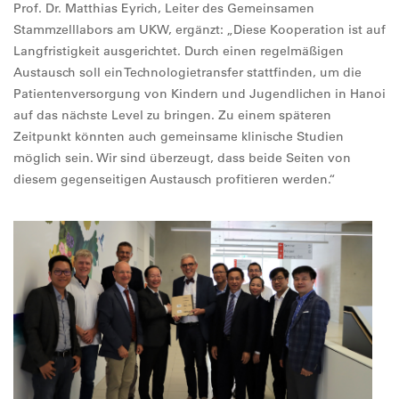
Prof. Dr. Matthias Eyrich, Leiter des Gemeinsamen
Stammzelllabors am UKW, ergänzt: „Diese Kooperation ist auf
Langfristigkeit ausgerichtet. Durch einen regelmäßigen
Austausch soll ein Technologietransfer stattfinden, um die
Patientenversorgung von Kindern und Jugendlichen in Hanoi
auf das nächste Level zu bringen. Zu einem späteren
Zeitpunkt könnten auch gemeinsame klinische Studien
möglich sein. Wir sind überzeugt, dass beide Seiten von
diesem gegenseitigen Austausch profitieren werden.“