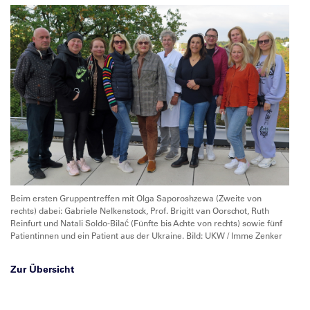
Beim ersten Gruppentreffen mit Olga Saporoshzewa (Zweite von
rechts) dabei: Gabriele Nelkenstock, Prof. Brigitt van Oorschot, Ruth
Reinfurt und Natali Soldo-Bilać (Fünfte bis Achte von rechts) sowie fünf
Patientinnen und ein Patient aus der Ukraine. Bild: UKW / Imme Zenker
Zur Übersicht