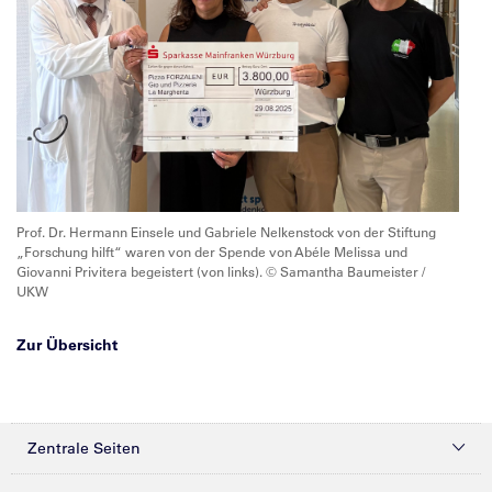
Prof. Dr. Hermann Einsele und Gabriele Nelkenstock von der Stiftung
„Forschung hilft“ waren von der Spende von Abéle Melissa und
Giovanni Privitera begeistert (von links). © Samantha Baumeister /
UKW
Zur Übersicht
Zentrale Seiten