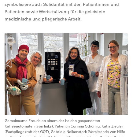
symbolisiere auch Solidarität mit den Patientinnen und
Patienten sowie Wertschätzung für die geleistete
medizinische und pflegerische Arbeit.
Gemeinsame Freude an einem der beiden gespendeten
Kaffeeautomaten (von links): Patientin Corinna Schömig, Katja Ziegler
(Fachpflegekraft der GOT), Gabriele Nelkenstock (Vorsitzende von Hilfe