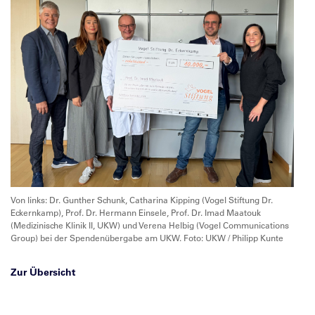
Von links: Dr. Gunther Schunk, Catharina Kipping (Vogel Stiftung Dr.
Eckernkamp), Prof. Dr. Hermann Einsele, Prof. Dr. Imad Maatouk
(Medizinische Klinik II, UKW) und Verena Helbig (Vogel Communications
Group) bei der Spendenübergabe am UKW. Foto: UKW / Philipp Kunte
Zur Übersicht