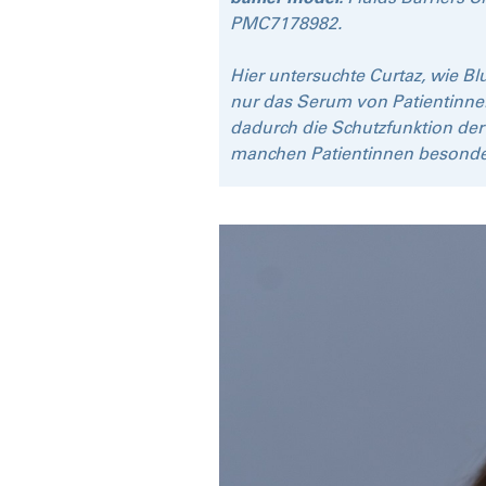
PMC7178982.
Hier untersuchte Curtaz, wie Bl
nur das Serum von Patientinne
dadurch die Schutzfunktion der
manchen Patientinnen besonders