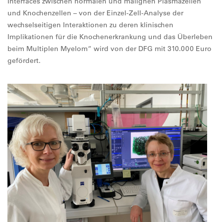
Interfaces zwischen normalen und malignen Plasmazellen
und Knochenzellen – von der Einzel-Zell-Analyse der
wechselseitigen Interaktionen zu deren klinischen
Implikationen für die Knochenerkrankung und das Überleben
beim Multiplen Myelom“ wird von der DFG mit 310.000 Euro
gefördert.