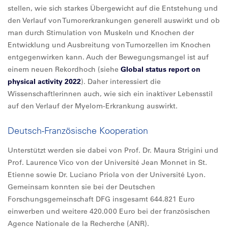
stellen, wie sich starkes Übergewicht auf die Entstehung und
den Verlauf von Tumorerkrankungen generell auswirkt und ob
man durch Stimulation von Muskeln und Knochen der
Entwicklung und Ausbreitung von Tumorzellen im Knochen
entgegenwirken kann. Auch der Bewegungsmangel ist auf
einem neuen Rekordhoch (siehe
Global status report on
physical activity 2022
). Daher interessiert die
Wissenschaftlerinnen auch, wie sich ein inaktiver Lebensstil
auf den Verlauf der Myelom-Erkrankung auswirkt.
Deutsch-Französische Kooperation
Unterstützt werden sie dabei von Prof. Dr. Maura Strigini und
Prof. Laurence Vico von der Université Jean Monnet in St.
Etienne sowie Dr. Luciano Priola von der Université Lyon.
Gemeinsam konnten sie bei der Deutschen
Forschungsgemeinschaft DFG insgesamt 644.821 Euro
einwerben und weitere 420.000 Euro bei der französischen
Agence Nationale de la Recherche (ANR).