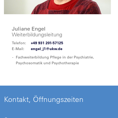
Juliane Engel
Weiterbildungsleitung
Telefon:
+49 931 201-57125
E-Mail:
engel_j1@ukw.de
Fachweiterbildung Pflege in der Psychiatrie,
Psychosomatik und Psychotherapie
Kontakt, Öffnungszeiten