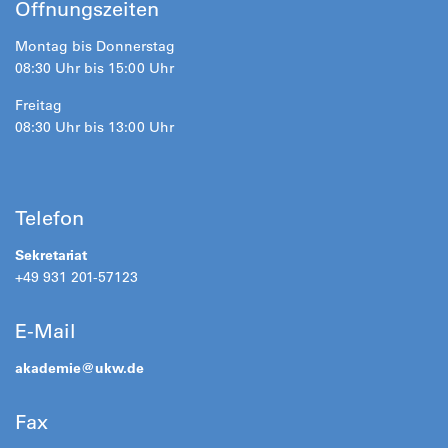
Öffnungszeiten
Montag bis Donnerstag
08:30 Uhr bis 15:00 Uhr
Freitag
08:30 Uhr bis 13:00 Uhr
Telefon
Sekretariat
+49 931 201-57123
E-Mail
akademie@
ukw.de
Fax