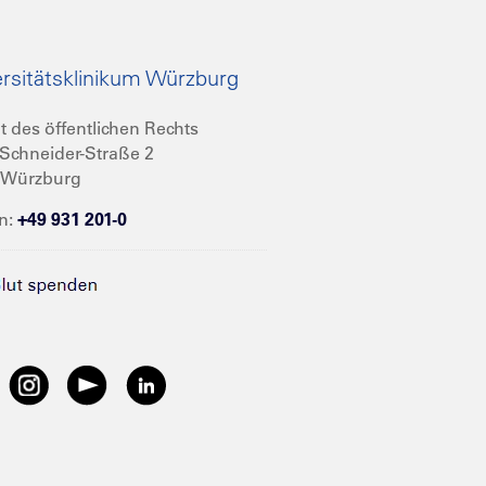
rsitätsklinikum Würzburg
t des öffentlichen Rechts
Schneider-Straße 2
 Würzburg
n:
+49 931 201-0