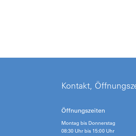
Kontakt, Öffnungsz
Öffnungszeiten
Montag bis Donnerstag
08:30 Uhr bis 15:00 Uhr