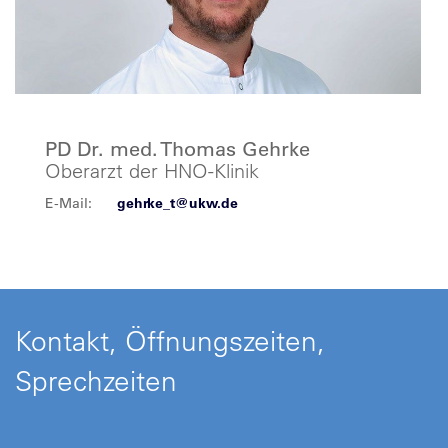
PD Dr. med. Thomas Gehrke
Oberarzt der HNO-Klinik
E-Mail:
gehrke_t@ukw.de
Kontakt, Öffnungszeiten,
Sprechzeiten