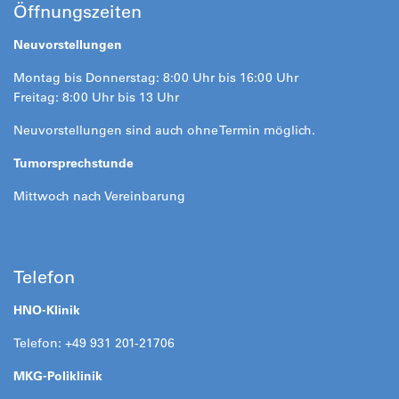
Öffnungszeiten
Neuvorstellungen
Montag bis Donnerstag: 8:00 Uhr bis 16:00 Uhr
Freitag: 8:00 Uhr bis 13 Uhr
Neuvorstellungen sind auch ohne Termin möglich.
Tumorsprechstunde
Mittwoch nach Vereinbarung
Telefon
HNO-Klinik
Telefon: +49 931 201-21706
MKG-Poliklinik