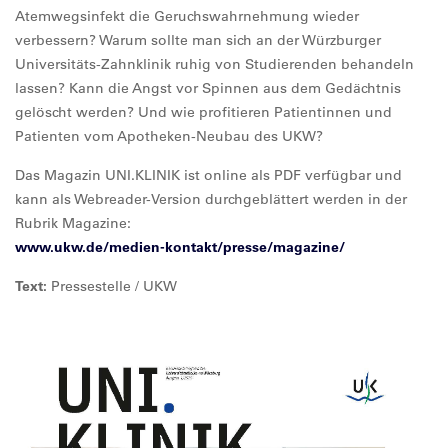
Atemwegsinfekt die Geruchswahrnehmung wieder
verbessern? Warum sollte man sich an der Würzburger
Universitäts-Zahnklinik ruhig von Studierenden behandeln
lassen? Kann die Angst vor Spinnen aus dem Gedächtnis
gelöscht werden? Und wie profitieren Patientinnen und
Patienten vom Apotheken-Neubau des UKW?
Das Magazin UNI.KLINIK ist online als PDF verfügbar und
kann als Webreader-Version durchgeblättert werden in der
Rubrik Magazine:
www.ukw.de/medien-kontakt/presse/magazine/
Text:
Pressestelle / UKW