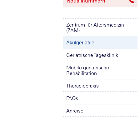
Notfallnummern
Zentrum für Altersmedizin
(ZAM)
Akutgeriatrie
Geriatrische Tagesklinik
Mobile geriatrische
Rehabilitation
Therapiepraxis
FAQs
Anreise