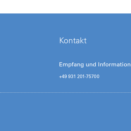
Kontakt
Empfang und Information
+49 931 201-75700