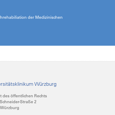
ührehabiliation der Medizinischen
rsitätsklinikum Würzburg
t des öffentlichen Rechts
Schneider-Straße 2
 Würzburg