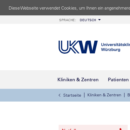
Diese Webseite verwendet Cookies, um Ihnen ein angenehmere
SPRACHE:
DEUTSCH
Kliniken & Zentren
Patienten
Kliniken & Zentren
B
Startseite