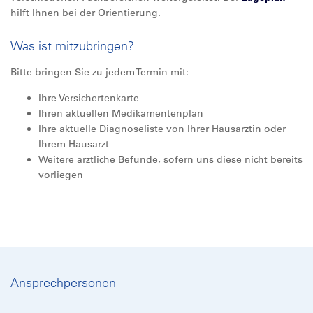
hilft Ihnen bei der Orientierung.
Was ist mitzubringen?
Bitte bringen Sie zu jedem Termin mit:
Ihre Versichertenkarte
Ihren aktuellen Medikamentenplan
Ihre aktuelle Diagnoseliste von Ihrer Hausärztin oder
Ihrem Hausarzt
Weitere ärztliche Befunde, sofern uns diese nicht bereits
vorliegen
Ansprechpersonen