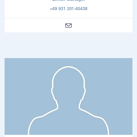
+49 931 201-40438