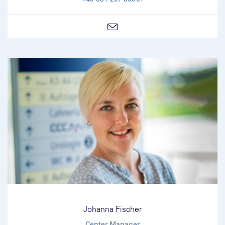
Johanna Fischer
Center Manager