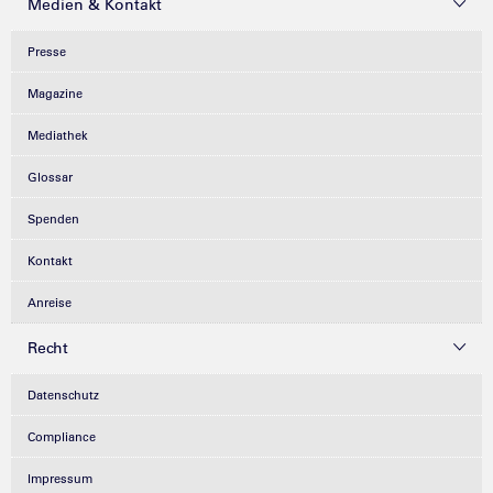
Medien & Kontakt
Presse
Magazine
Mediathek
Glossar
Spenden
Kontakt
Anreise
Recht
Datenschutz
Compliance
Impressum