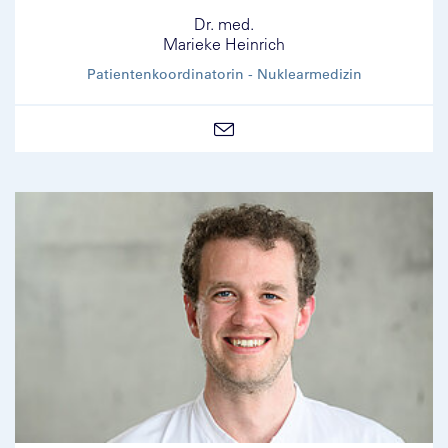
Dr. med.
Marieke Heinrich
Patientenkoordinatorin - Nuklearmedizin