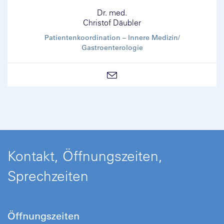
Dr. med.
Christof Däubler
Patientenkoordination – Innere Medizin/
Gastroenterologie
Kontakt, Öffnungszeiten,
Sprechzeiten
Öffnungszeiten