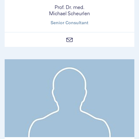
Prof. Dr. med.
Michael Scheurlen
Senior Consultant