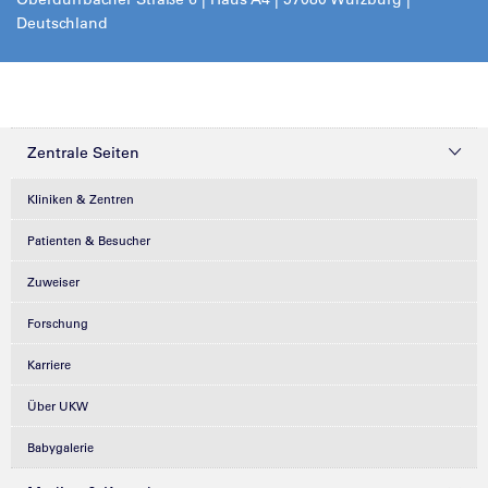
Deutschland
Zentrale Seiten
Kliniken & Zentren
Patienten & Besucher
Zuweiser
Forschung
Karriere
Über UKW
Babygalerie