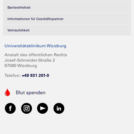
Barrierefreiheit
Informationen für Geschäftspartner
Vertraulichkeit
Universitätsklinikum Würzburg
Anstalt des öffentlichen Rechts
Josef-Schneider-Straße 2
97080 Würzburg
Telefon:
+49 931 201-0