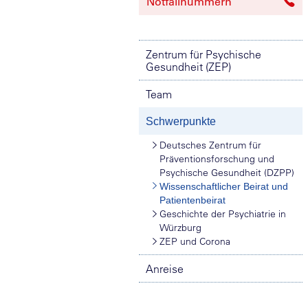
Notfallnummern
Zentrum für Psychische
Gesundheit (ZEP)
Team
Schwerpunkte
Deutsches Zentrum für
Präventionsforschung und
Psychische Gesundheit (DZPP)
Wissenschaftlicher Beirat und
Patientenbeirat
Geschichte der Psychiatrie in
Würzburg
ZEP und Corona
Anreise