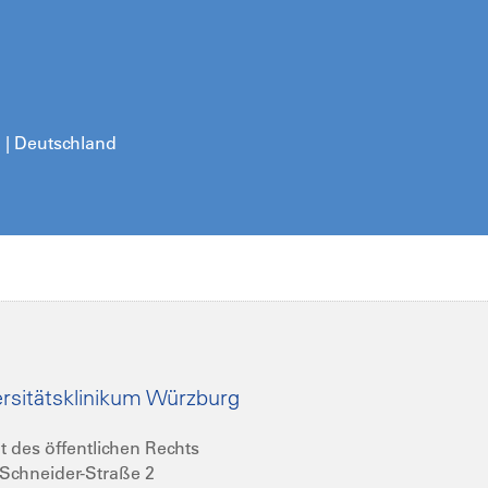
g | Deutschland
rsitätsklinikum Würzburg
t des öffentlichen Rechts
Schneider-Straße 2