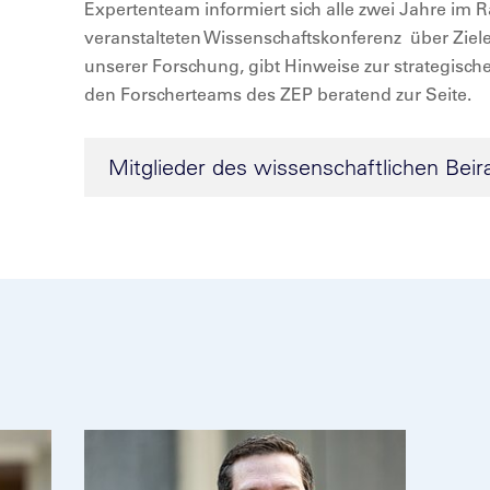
Expertenteam informiert sich alle zwei Jahre i
veranstalteten Wissenschaftskonferenz über Ziel
unserer Forschung, gibt Hinweise zur strategisch
den Forscherteams des ZEP beratend zur Seite.
Mitglieder des wissenschaftlichen Beir