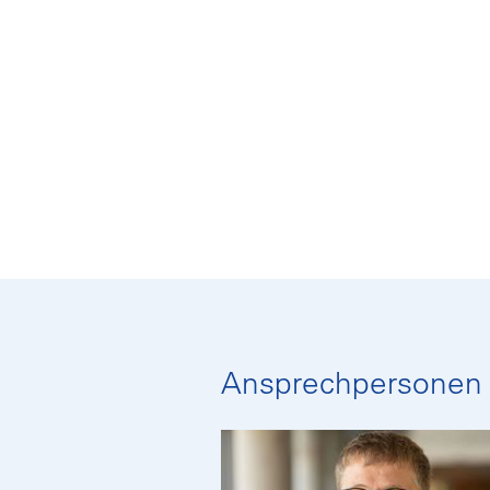
Ansprechpersonen