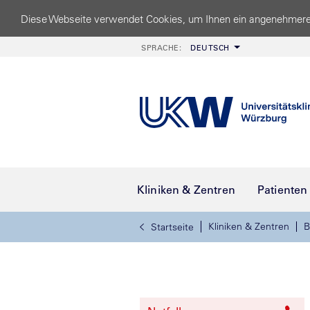
Diese Webseite verwendet Cookies, um Ihnen ein angenehmere
SPRACHE:
DEUTSCH
Kliniken & Zentren
Patienten
Kliniken & Zentren
B
Startseite