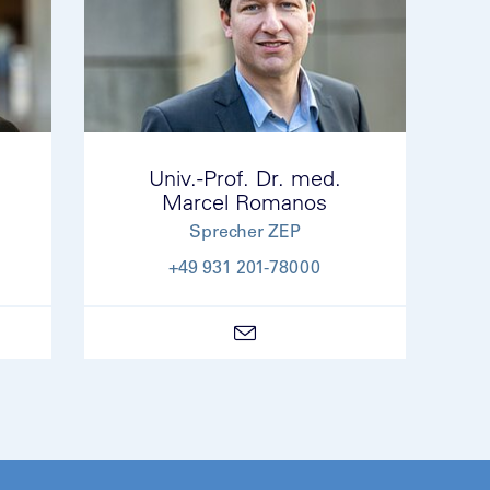
Univ.-Prof. Dr. med.
Marcel Romanos
Sprecher ZEP
+49 931 201-78000