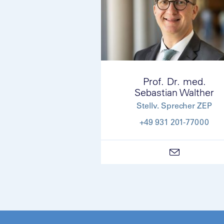
Prof. Dr. med.
Sebastian Walther
Stellv. Sprecher ZEP
+49 931 201-77000