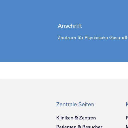
Anschrift
Zentrum für Psychische Gesundhei
Zentrale Seiten
Kliniken & Zentren
P
Patienten & Besucher