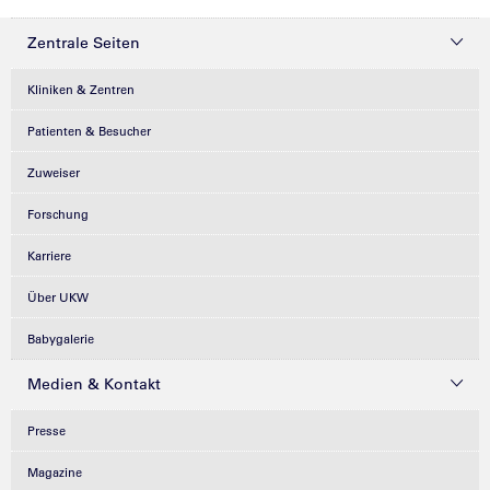
Zentrale Seiten
Kliniken & Zentren
Patienten & Besucher
Zuweiser
Forschung
Karriere
Über UKW
Babygalerie
Medien & Kontakt
Presse
Magazine