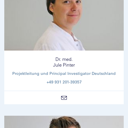
Dr. med.
Jule Pinter
Projektleitung und Principal Investigator Deutschland
+49 931 201-39357