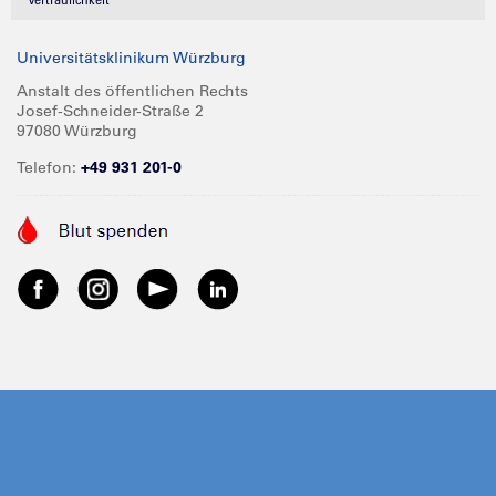
Universitätsklinikum Würzburg
Anstalt des öffentlichen Rechts
Josef-Schneider-Straße 2
97080 Würzburg
Telefon:
+49 931 201-0