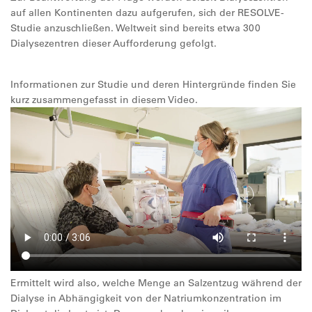
auf allen Kontinenten dazu aufgerufen, sich der RESOLVE-
Studie anzuschließen. Weltweit sind bereits etwa 300
Dialysezentren dieser Aufforderung gefolgt.
Informationen zur Studie und deren Hintergründe finden Sie
kurz zusammengefasst in diesem Video.
Ermittelt wird also, welche Menge an Salzentzug während der
Dialyse in Abhängigkeit von der Natriumkonzentration im