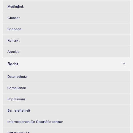
Mediathek
Glossar
Spenden
Kontakt
Anreise
Recht
Datenschutz
Compliance
Impressum
Barrierefreiheit
Informationen für Geschäftspartner
Vertraulichkeit