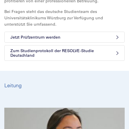
profitieren von einer professionellen Betreuung.
Bei Fragen steht das deutsche Studienteam des
Universitätsklinikums Würzburg zur Verfügung und
unterstützt Sie umfassend.
Jetzt Prüfzentrum werden
Zum Studienprotokoll der RESOLVE-Studie
Deutschland
Leitung