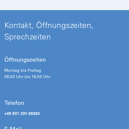
Kontakt, Öffnungszeiten,
Sprechzeiten
Öffnungszeiten
Montag bis Freitag
08:00 Uhr bis 16:00 Uhr
Telefon
+49 931 201-39363
E-Mail