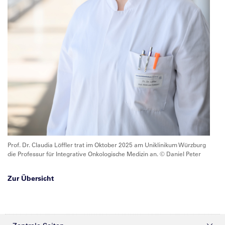
Prof. Dr. Claudia Löffler trat im Oktober 2025 am Uniklinikum Würzburg
die Professur für Integrative Onkologische Medizin an. © Daniel Peter
Zur Übersicht