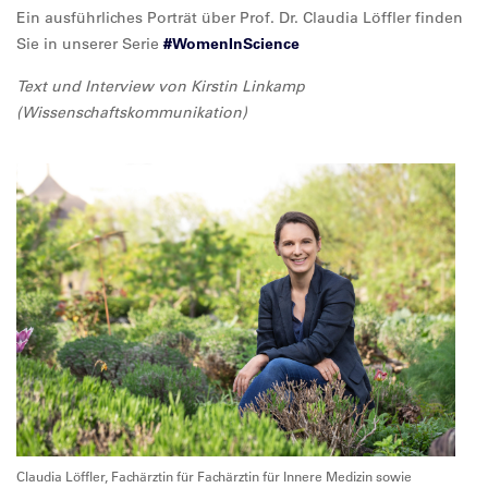
Ein ausführliches Porträt über Prof. Dr. Claudia Löffler finden
Sie in unserer Serie
#WomenInScience
Text und Interview von Kirstin Linkamp
(Wissenschaftskommunikation)
Claudia Löffler, Fachärztin für Fachärztin für Innere Medizin sowie