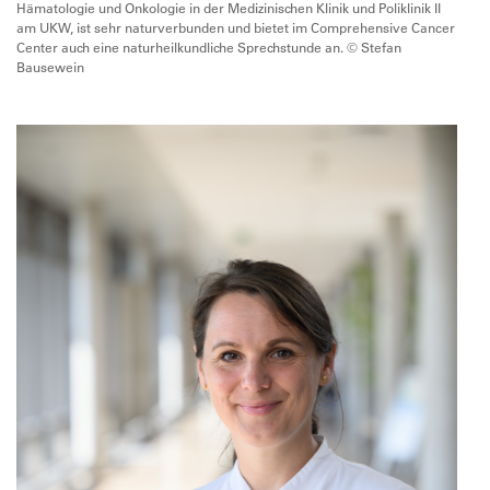
Hämatologie und Onkologie in der Medizinischen Klinik und Poliklinik II
am UKW, ist sehr naturverbunden und bietet im Comprehensive Cancer
Center auch eine naturheilkundliche Sprechstunde an. © Stefan
Bausewein