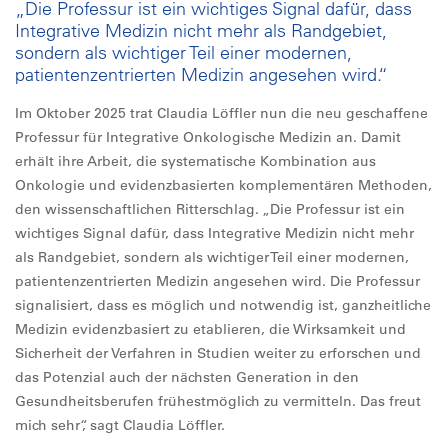
„Die Professur ist ein wichtiges Signal dafür, dass
Integrative Medizin nicht mehr als Randgebiet,
sondern als wichtiger Teil einer modernen,
patientenzentrierten Medizin angesehen wird.“
Im Oktober 2025 trat Claudia Löffler nun die neu geschaffene
Professur für Integrative Onkologische Medizin an. Damit
erhält ihre Arbeit, die systematische Kombination aus
Onkologie und evidenzbasierten komplementären Methoden,
den wissenschaftlichen Ritterschlag. „Die Professur ist ein
wichtiges Signal dafür, dass Integrative Medizin nicht mehr
als Randgebiet, sondern als wichtiger Teil einer modernen,
patientenzentrierten Medizin angesehen wird. Die Professur
signalisiert, dass es möglich und notwendig ist, ganzheitliche
Medizin evidenzbasiert zu etablieren, die Wirksamkeit und
Sicherheit der Verfahren in Studien weiter zu erforschen und
das Potenzial auch der nächsten Generation in den
Gesundheitsberufen frühestmöglich zu vermitteln. Das freut
mich sehr“, sagt Claudia Löffler.