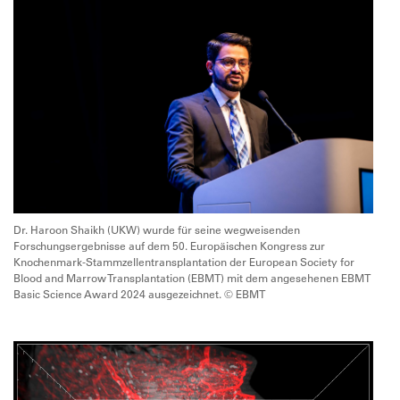
Dr. Haroon Shaikh (UKW) wurde für seine wegweisenden
Forschungsergebnisse auf dem 50. Europäischen Kongress zur
Knochenmark-Stammzellentransplantation der European Society for
Blood and Marrow Transplantation (EBMT) mit dem angesehenen EBMT
Basic Science Award 2024 ausgezeichnet. © EBMT