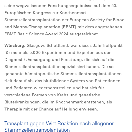
seine wegweisenden Forschungsergebnisse auf dem 50.
Europäischen Kongress zur Knochenmark-
Stammzellentransplantation der European Society for Blood
and Marrow Transplantation (EBMT) mit dem angesehenen
EBMT Basic Science Award 2024 ausgezeichnet.
Würzburg.
Glasgow, Schottland, war dieses Jahr Treffpunkt
für mehr als 5.000 Expertinnen und Experten aus der
Diagnostik, Versorgung und Forschung, die sich auf die
Stammzellentransplantation spezialisiert haben. Die so
genannte hämatopoetische Stammzellentransplantationen
zielt darauf ab, das blutbildende System von Patientinnen
und Patienten wiederherzustellen und hat sich für
verschiedene Formen von Krebs und genetische
Bluterkrankungen, die im Knochenmark entstehen, als
Therapie mit der Chance auf Heilung erwiesen.
Transplant-gegen-Wirt-Reaktion nach allogener
Stammzellentransplantation