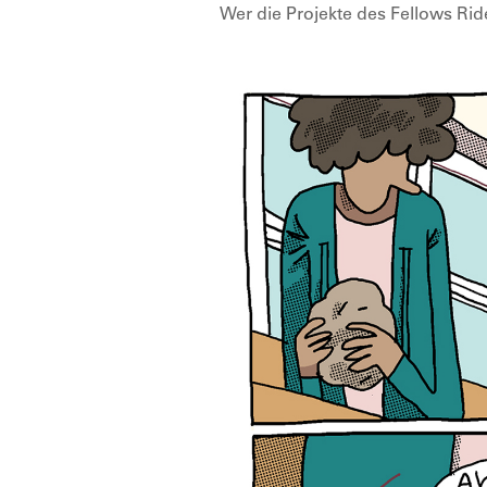
Wer die Projekte des Fellows Rides