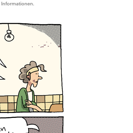
 Informationen.