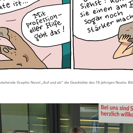
entstehende Graphic Novel „Auf und ab“ die Geschichte des 16-jährigen Noahs. Bil