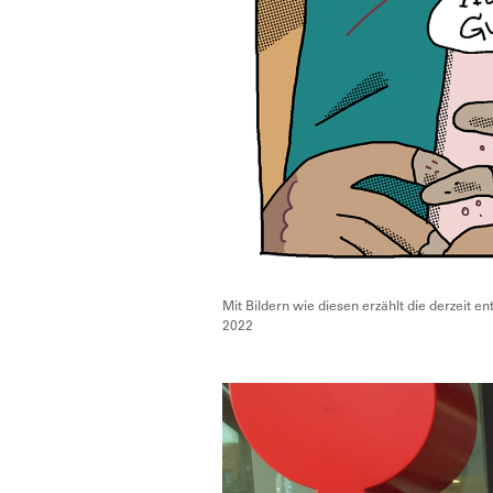
Mit Bildern wie diesen erzählt die derzeit 
2022