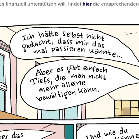
 finanziell unterstützen will, findet
hier
die entsprechenden