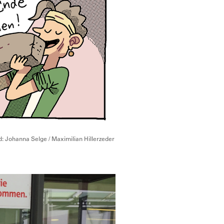
d: Johanna Selge / Maximilian Hillerzeder