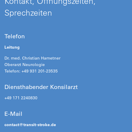
Kontakt, Öffnungszeiten,
Sprechzeiten
Telefon
Leitung
Dr. med. Christian Hametner
Oberarzt Neurologie
Telefon: +49 931 201-23535
Diensthabender Konsilarzt
+49 171 2240830
E-Mail
contact@
transit-stroke.de