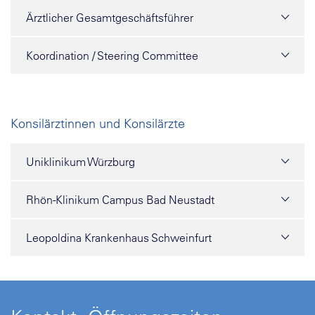
Ärztlicher Gesamtgeschäftsführer
Koordination / Steering Committee
Konsilärztinnen und Konsilärzte
Uniklinikum Würzburg
Rhön-Klinikum Campus Bad Neustadt
Leopoldina Krankenhaus Schweinfurt