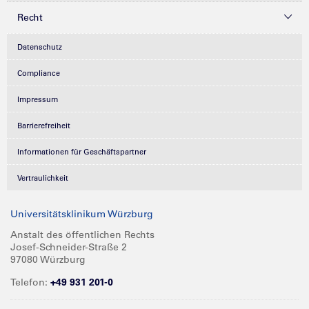
Recht
Datenschutz
Compliance
Impressum
Barrierefreiheit
Informationen für Geschäftspartner
Vertraulichkeit
Universitätsklinikum Würzburg
Anstalt des öffentlichen Rechts
Josef-Schneider-Straße 2
97080 Würzburg
Telefon:
+49 931 201-0