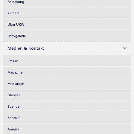
Forschung
Karriere
Über UKW
Babygalerie
Medien & Kontakt
Presse
Magazine
Mediathek
Glossar
Spenden
Kontakt
Anreise