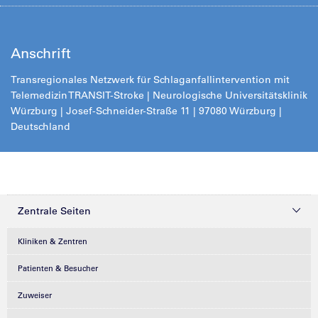
Anschrift
Transregionales Netzwerk für Schlaganfallintervention mit
Telemedizin TRANSIT-Stroke | Neurologische Universitätsklinik
Würzburg | Josef-Schneider-Straße 11 | 97080 Würzburg |
Deutschland
Zentrale Seiten
Kliniken & Zentren
Patienten & Besucher
Zuweiser