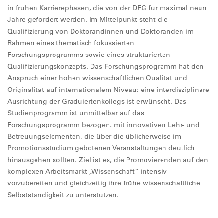
in frühen Karrierephasen, die von der DFG für maximal neun
Jahre gefördert werden. Im Mittelpunkt steht die
Qualifizierung von Doktorandinnen und Doktoranden im
Rahmen eines thematisch fokussierten
Forschungsprogramms sowie eines strukturierten
Qualifizierungskonzepts. Das Forschungsprogramm hat den
Anspruch einer hohen wissenschaftlichen Qualität und
Originalität auf internationalem Niveau; eine interdisziplinäre
Ausrichtung der Graduiertenkollegs ist erwünscht. Das
Studienprogramm ist unmittelbar auf das
Forschungsprogramm bezogen, mit innovativen Lehr- und
Betreuungselementen, die über die üblicherweise im
Promotionsstudium gebotenen Veranstaltungen deutlich
hinausgehen sollten. Ziel ist es, die Promovierenden auf den
komplexen Arbeitsmarkt „Wissenschaft“ intensiv
vorzubereiten und gleichzeitig ihre frühe wissenschaftliche
Selbstständigkeit zu unterstützen.