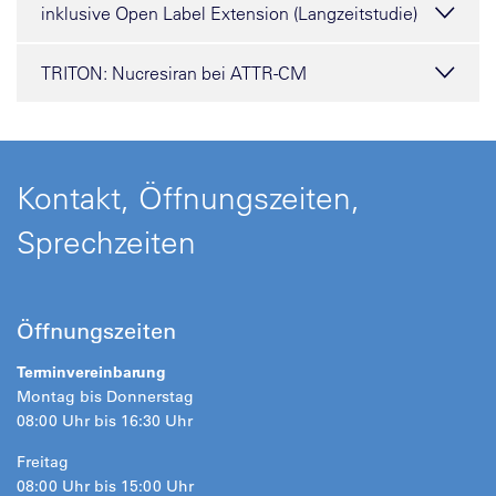
inklusive Open Label Extension (Langzeitstudie)
TRITON: Nucresiran bei ATTR-CM
Kontakt, Öffnungszeiten,
Sprechzeiten
Öffnungszeiten
Terminvereinbarung
Montag bis Donnerstag
08:00 Uhr bis 16:30 Uhr
Freitag
08:00 Uhr bis 15:00 Uhr