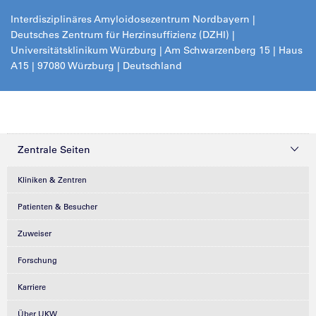
Interdisziplinäres Amyloidosezentrum Nordbayern |
Deutsches Zentrum für Herzinsuffizienz (DZHI) |
Universitätsklinikum Würzburg | Am Schwarzenberg 15 | Haus
A15 | 97080 Würzburg | Deutschland
Zentrale Seiten
Kliniken & Zentren
Patienten & Besucher
Zuweiser
Forschung
Karriere
Über UKW