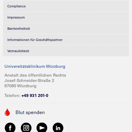
Compliance
Impressum
Barrierefreiheit
Informationen für Geschäftspartner
Vertraulichkeit
Universitätsklinikum Würzburg
Anstalt des öffentlichen Rechts
Josef-Schneider-Straße 2
97080 Würzburg
Telefon:
+49 931 201-0