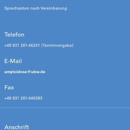
Sprechzeiten nach Vereinbarung
Telefon
+49 931 201-46241 (Terminvergabe)
E-Mail
amyloidose@
ukw.de
Fax
+49 931 201-646393
Anschrift