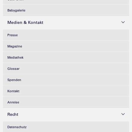
Babygalerie
Medien & Kontakt
Presse
Magazine
Mediathek
Glossar
Spenden
Kontakt
Anreise
Recht
Datenschutz