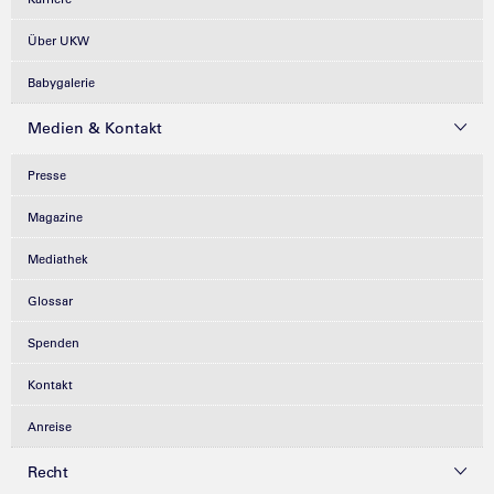
Über UKW
Babygalerie
Medien & Kontakt
Presse
Magazine
Mediathek
Glossar
Spenden
Kontakt
Anreise
Recht