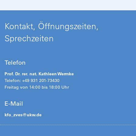
Kontakt, Öffnungszeiten,
Sprechzeiten
Telefon
Prof. Dr. rer. nat. Kathleen Wermke
Telefon: +49 931 201-73430
Freitag von 14:00 bis 18:00 Uhr
E-Mail
kfo_zves@
ukw.de