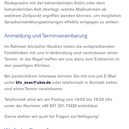
Rücksprache mit der behandelnden Ärztin oder dem
behandelnden Arzt überlegt, welche Maßnahmen ab
welchem Zeitpunkt ergriffen werden können, um möglichen
Sprachentwicklungsstörungen effektiv entgegen zu wirken.
Anmeldung und Terminvereinbarung
Im Rahmen klinischer Studien treten die entsprechenden
Fachkliniken mit uns in Verbindung und vereinbaren einen
Termin. In der Regel treffen wir uns dann zum Ersttermin in
den jeweiligen Kliniken.
Bei persönlichem Interesse können Sie mit uns per E-Mail
unter
kfo_zves@
ukw.de
oder telefonisch in Kontakt treten
und einen Termin vereinbaren.
Telefonisch sind wir am Freitag von 14:00 bis 18:00 Uhr
unter der Nummer +49 931 201-73430 erreichbar.
Gerne stehen wir auch für Fragen zur Verfügung!