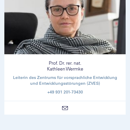
Prof. Dr. rer. nat.
Kathleen Wermke
Leiterin des Zentrums für vorsprachliche Entwicklung
und Entwicklungsstörungen (ZVES)
+49 931 201-73430