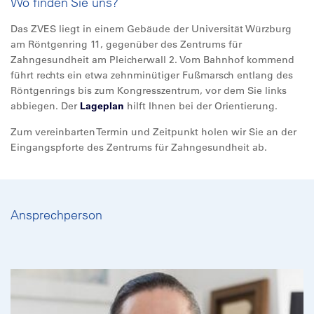
Wo finden Sie uns?
Das ZVES liegt in einem Gebäude der Universität Würzburg
am Röntgenring 11, gegenüber des Zentrums für
Zahngesundheit am Pleicherwall 2. Vom Bahnhof kommend
führt rechts ein etwa zehnminütiger Fußmarsch entlang des
Röntgenrings bis zum Kongresszentrum, vor dem Sie links
abbiegen. Der
Lageplan
hilft Ihnen bei der Orientierung.
Zum vereinbarten Termin und Zeitpunkt holen wir Sie an der
Eingangspforte des Zentrums für Zahngesundheit ab.
Ansprechperson