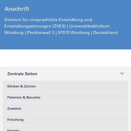
Anschrift
Zentrum für vorsprachliche Entwicklung und
Entwicklungsstörungen (ZVES) | Universitätsklinikum
Würzburg | Pleicherwall 2 | 97070 Würzburg | Deutschland
Zentrale Seiten
Kliniken & Zentren
Patienten & Besucher
Zuweiser
Forschung
Karriere