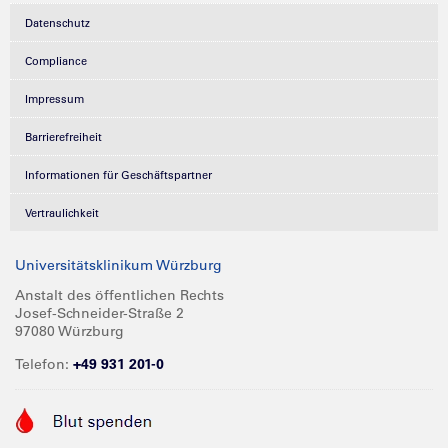
Datenschutz
Compliance
Impressum
Barrierefreiheit
Informationen für Geschäftspartner
Vertraulichkeit
Universitätsklinikum Würzburg
Anstalt des öffentlichen Rechts
Josef-Schneider-Straße 2
97080 Würzburg
Telefon:
+49 931 201-0