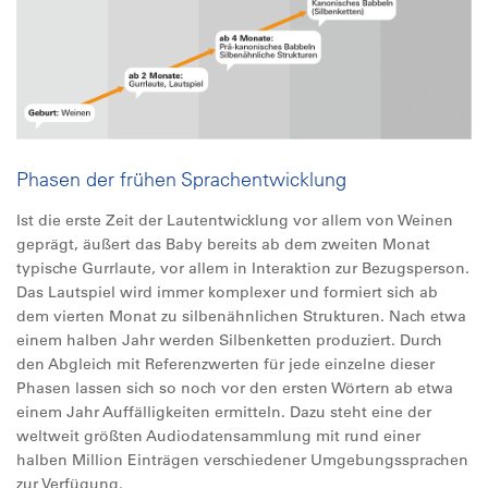
Phasen der frühen Sprachentwicklung
Ist die erste Zeit der Lautentwicklung vor allem von Weinen
geprägt, äußert das Baby bereits ab dem zweiten Monat
typische Gurrlaute, vor allem in Interaktion zur Bezugsperson.
Das Lautspiel wird immer komplexer und formiert sich ab
dem vierten Monat zu silbenähnlichen Strukturen. Nach etwa
einem halben Jahr werden Silbenketten produziert. Durch
den Abgleich mit Referenzwerten für jede einzelne dieser
Phasen lassen sich so noch vor den ersten Wörtern ab etwa
einem Jahr Auffälligkeiten ermitteln. Dazu steht eine der
weltweit größten Audiodatensammlung mit rund einer
halben Million Einträgen verschiedener Umgebungssprachen
zur Verfügung.