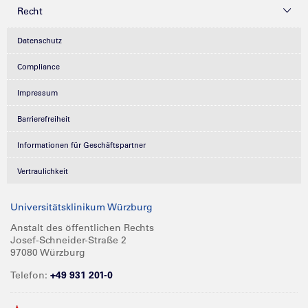
Recht
Datenschutz
Compliance
Impressum
Barrierefreiheit
Informationen für Geschäftspartner
Vertraulichkeit
Universitätsklinikum Würzburg
Anstalt des öffentlichen Rechts
Josef-Schneider-Straße 2
97080 Würzburg
Telefon:
+49 931 201-0