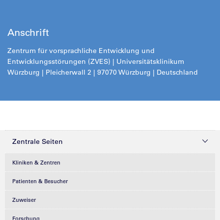
Anschrift
Zentrum für vorsprachliche Entwicklung und
Entwicklungsstörungen (ZVES) | Universitätsklinikum
Würzburg | Pleicherwall 2 | 97070 Würzburg | Deutschland
Zentrale Seiten
Kliniken & Zentren
Patienten & Besucher
Zuweiser
Forschung