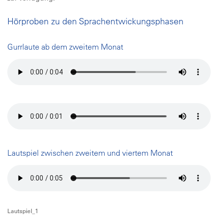
Hörproben zu den Sprachentwickungsphasen
Gurrlaute ab dem zweitem Monat
Lautspiel zwischen zweitem und viertem Monat
Lautspiel_1