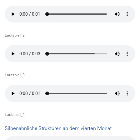
Lautspiel_2
Lautspiel_3
Lautspiel_4
Silbenähnliche Strukturen ab dem vierten Monat