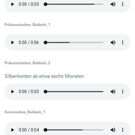
Präkanonisches_Babbeln_1
Präkanonisches_Babbeln_2
Silbenketten ab etwa sechs Monaten
Kanonisches_Babbeln_1