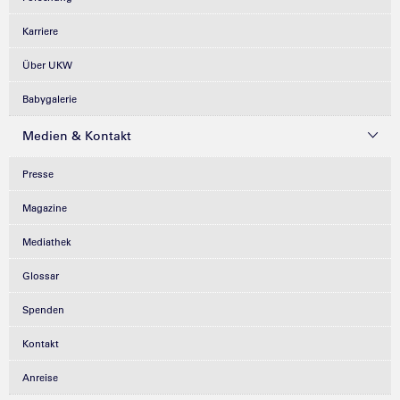
Karriere
Über UKW
Babygalerie
Medien & Kontakt
Presse
Magazine
Mediathek
Glossar
Spenden
Kontakt
Anreise