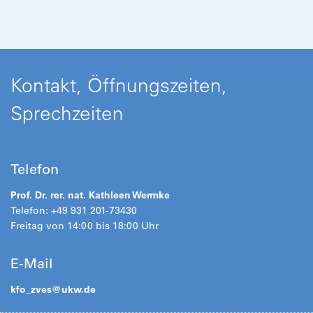
Kontakt, Öffnungszeiten,
Sprechzeiten
Telefon
Prof. Dr. rer. nat. Kathleen Wermke
Telefon: +49 931 201-73430
Freitag von 14:00 bis 18:00 Uhr
E-Mail
kfo_zves@
ukw.de