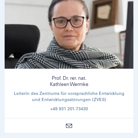
Prof. Dr. rer. nat.
Kathleen Wermke
Leiterin des Zentrums für vorsprachliche Entwicklung
und Entwicklungsstörungen (ZVES)
+49 931 201-73430