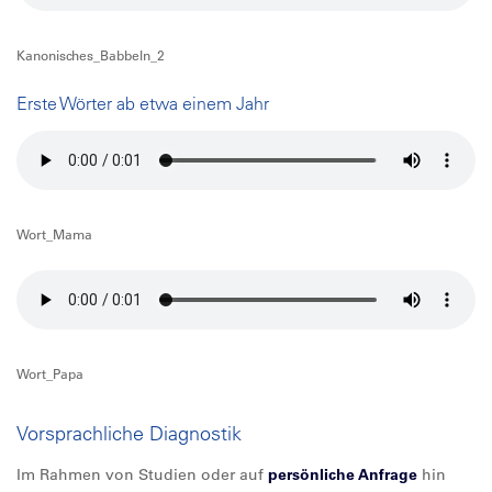
Kanonisches_Babbeln_2
Erste Wörter ab etwa einem Jahr
Wort_Mama
Wort_Papa
Vorsprachliche Diagnostik
Im Rahmen von Studien oder auf
persönliche Anfrage
hin