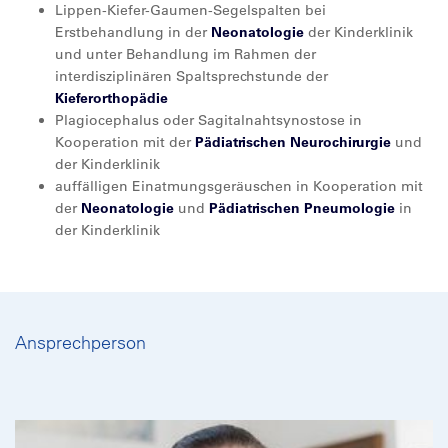
Lippen-Kiefer-Gaumen-Segelspalten bei
Erstbehandlung in der
Neonatologie
der Kinderklinik
und unter Behandlung im Rahmen der
interdisziplinären Spaltsprechstunde der
Kieferorthopädie
Plagiocephalus oder Sagitalnahtsynostose in
Kooperation mit der
Pädiatrischen Neurochirurgie
und
der Kinderklinik
auffälligen Einatmungsgeräuschen in Kooperation mit
der
Neonatologie
und
Pädiatrischen Pneumologie
in
der Kinderklinik
Ansprechperson