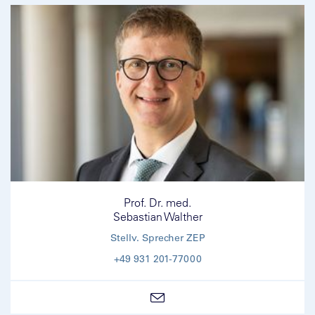
Prof. Dr. med.
Sebastian Walther
Stellv. Sprecher ZEP
+49 931 201-77000