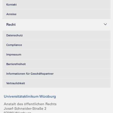
Kontakt
Anreise
Recht
Datenschutz
Compliance
Impressum
Barrierefreiheit
Informationen für Geschäftspartner
Vertraulichkeit
Universitätsklinikum Würzburg
Anstalt des öffentlichen Rechts
Josef-Schneider-Straße 2
97080 Würzburg