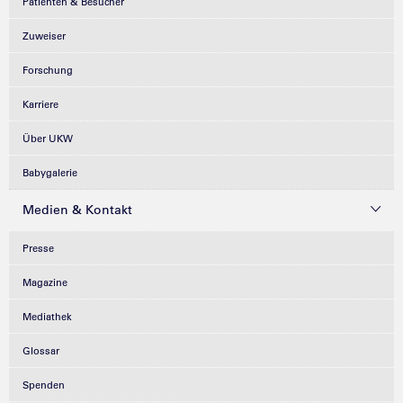
Patienten & Besucher
Zuweiser
Forschung
Karriere
Über UKW
Babygalerie
Medien & Kontakt
Presse
Magazine
Mediathek
Glossar
Spenden