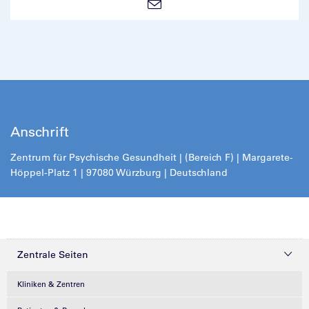
Anschrift
Zentrum für Psychische Gesundheit | (Bereich F) | Margarete-
Höppel-Platz 1 | 97080 Würzburg | Deutschland
Zentrale Seiten
Kliniken & Zentren