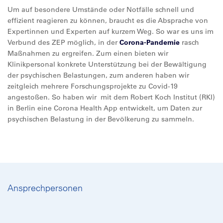
Um auf besondere Umstände oder Notfälle schnell und
effizient reagieren zu können, braucht es die Absprache von
Expertinnen und Experten auf kurzem Weg. So war es uns im
Verbund des ZEP möglich, in der
Corona-Pandemie
rasch
Maßnahmen zu ergreifen. Zum einen bieten wir
Klinikpersonal konkrete Unterstützung bei der Bewältigung
der psychischen Belastungen, zum anderen haben wir
zeitgleich mehrere Forschungsprojekte zu Covid-19
angestoßen. So haben wir mit dem Robert Koch Institut (RKI)
in Berlin eine Corona Health App entwickelt, um Daten zur
psychischen Belastung in der Bevölkerung zu sammeln.
Ansprechpersonen