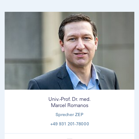
Univ.-Prof. Dr. med.
Marcel Romanos
Sprecher ZEP
+49 931 201-78000