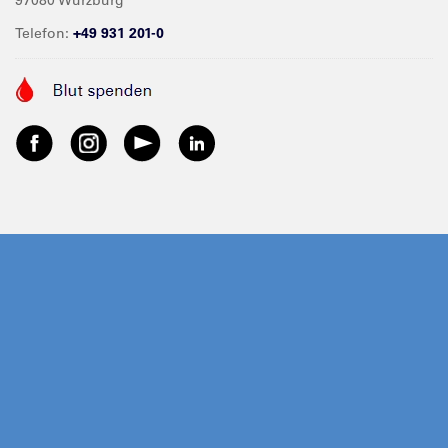
Telefon:
+49 931 201-0