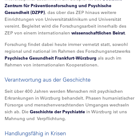
Zentrum für Präventionsforschung und Psychische
Gesundheit (DZPP)
, das über das ZEP hinaus weitere
Einrichtungen von Universitätsklinikum und Universität
vereint. Begleitet wird die Forschungsarbeit innerhalb des
ZEP von einem internationalen
wissenschaftlichen Beirat
.
Forschung findet dabei heute immer vernetzt statt, sowohl
regional und national im Rahmen des Forschungsnetzwerks
Psychische Gesundheit Frankfurt-Würzburg
als auch im
Rahmen von internationalen Kooperationen.
Verantwortung aus der Geschichte
Seit über 400 Jahren werden Menschen mit psychischen
Erkrankungen in Würzburg behandelt. Phasen humanistischer
Fürsorge und menschenverachtenden Umganges wechseln
sich ab. Die
Geschichte der Psychiatrie
in Würzburg ist uns
Mahnung und Verpflichtung.
Handlungsfähig in Krisen