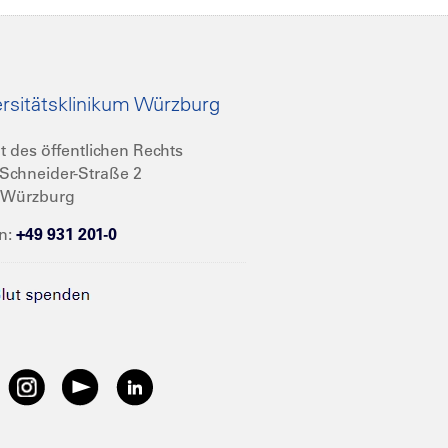
rsitätsklinikum Würzburg
t des öffentlichen Rechts
Schneider-Straße 2
 Würzburg
n:
+49 931 201-0