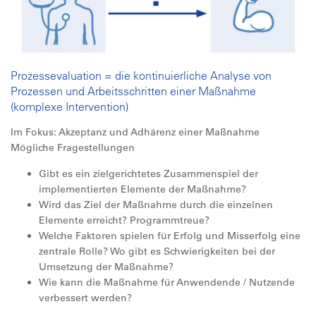
Prozessevaluation = die kontinuierliche Analyse von
Prozessen und Arbeitsschritten einer Maßnahme
(komplexe Intervention)
Im Fokus: Akzeptanz und Adhärenz einer Maßnahme
Mögliche Fragestellungen
Gibt es ein zielgerichtetes Zusammenspiel der
implementierten Elemente der Maßnahme?
Wird das Ziel der Maßnahme durch die einzelnen
Elemente erreicht? Programmtreue?
Welche Faktoren spielen für Erfolg und Misserfolg eine
zentrale Rolle? Wo gibt es Schwierigkeiten bei der
Umsetzung der Maßnahme?
Wie kann die Maßnahme für Anwendende / Nutzende
verbessert werden?