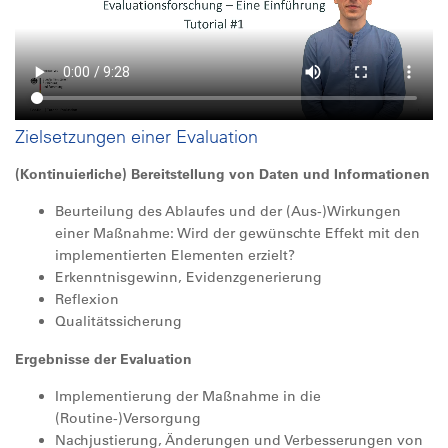
Zielsetzungen einer Evaluation
(Kontinuierliche) Bereitstellung von Daten und Informationen
Beurteilung des Ablaufes und der (Aus-)Wirkungen
einer Maßnahme: Wird der gewünschte Effekt mit den
implementierten Elementen erzielt?
Erkenntnisgewinn, Evidenzgenerierung
Reflexion
Qualitätssicherung
Ergebnisse der Evaluation
Implementierung der Maßnahme in die
(Routine-)Versorgung
Nachjustierung, Änderungen und Verbesserungen von