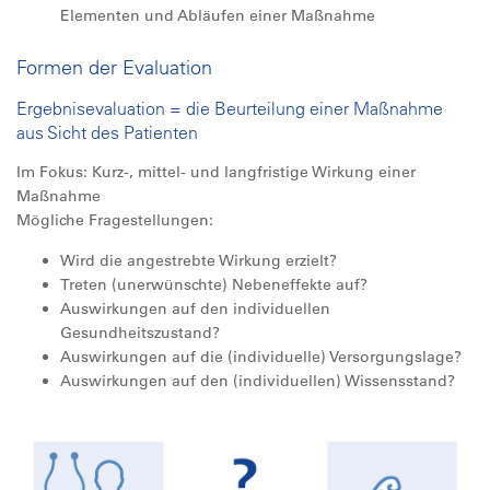
Elementen und Abläufen einer Maßnahme
Formen der Evaluation
Ergebnisevaluation = die Beurteilung einer Maßnahme
aus Sicht des Patienten
Im Fokus: Kurz-, mittel- und langfristige Wirkung einer
Maßnahme
Mögliche Fragestellungen:
Wird die angestrebte Wirkung erzielt?
Treten (unerwünschte) Nebeneffekte auf?
Auswirkungen auf den individuellen
Gesundheitszustand?
Auswirkungen auf die (individuelle) Versorgungslage?
Auswirkungen auf den (individuellen) Wissensstand?