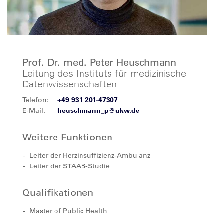
Prof. Dr. med. Peter Heuschmann
Leitung des Instituts für medizinische
Datenwissenschaften
Telefon:
+49 931 201-47307
E-Mail:
heuschmann_p@ukw.de
Weitere Funktionen
Leiter der Herzinsuffizienz-Ambulanz
Leiter der STAAB-Studie
Qualifikationen
Master of Public Health