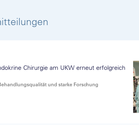
itteilungen
dokrine Chirurgie am UKW erneut erfolgreich
 Behandlungsqualität und starke Forschung