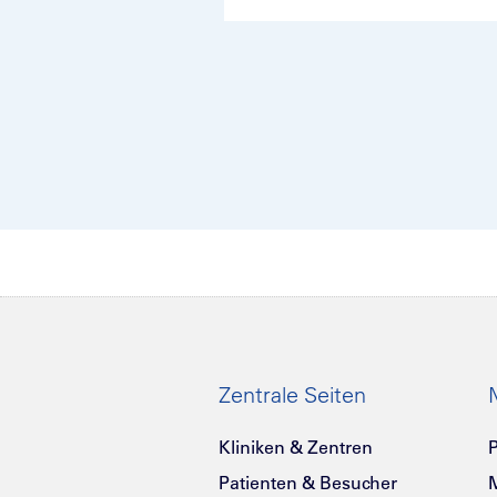
Zentrale Seiten
Kliniken & Zentren
P
Patienten & Besucher