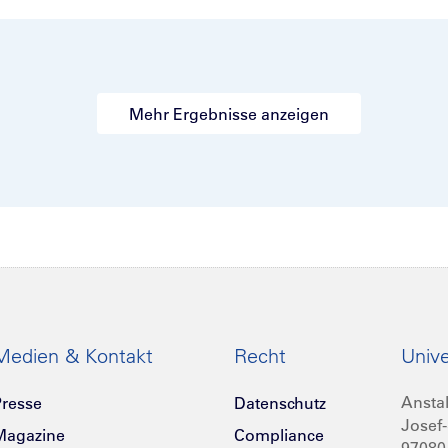
Mehr Ergebnisse anzeigen
Medien & Kontakt
Recht
Unive
Anstal
resse
Datenschutz
Josef-
Magazine
Compliance