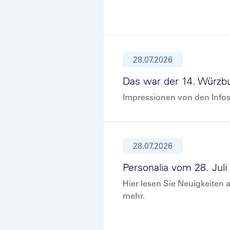
28.07.2026
Das war der 14. Würzb
Impressionen von den Infos
28.07.2026
Personalia vom 28. Juli
Hier lesen Sie Neuigkeiten
mehr.