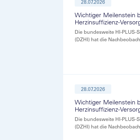
28.07.2026
Wichtiger Meilenstein 
Herzinsuffizienz-Verso
Die bundesweite HI-PLUS-St
(DZHI) hat die Nachbeobach
28.07.2026
Wichtiger Meilenstein 
Herzinsuffizienz-Verso
Die bundesweite HI-PLUS-St
(DZHI) hat die Nachbeobach