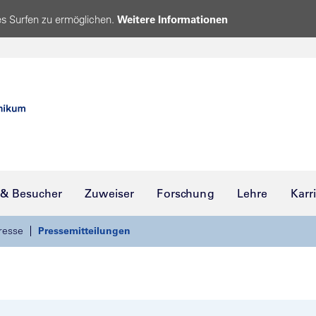
s Surfen zu ermöglichen.
Weitere Informationen
 & Besucher
Zuweiser
Forschung
Lehre
Karr
resse
Pressemitteilungen