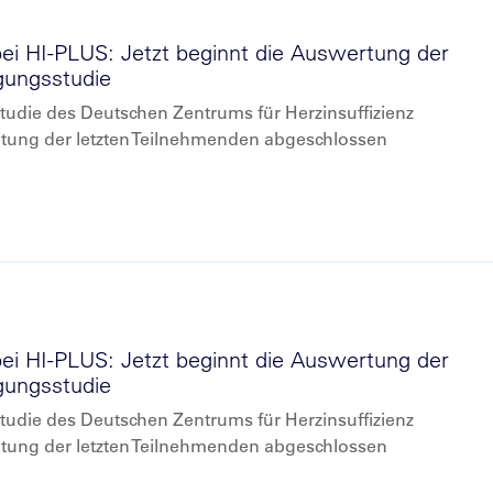
bei HI-PLUS: Jetzt beginnt die Auswertung der
rgungsstudie
udie des Deutschen Zentrums für Herzinsuffizienz
tung der letzten Teilnehmenden abgeschlossen
bei HI-PLUS: Jetzt beginnt die Auswertung der
rgungsstudie
udie des Deutschen Zentrums für Herzinsuffizienz
tung der letzten Teilnehmenden abgeschlossen