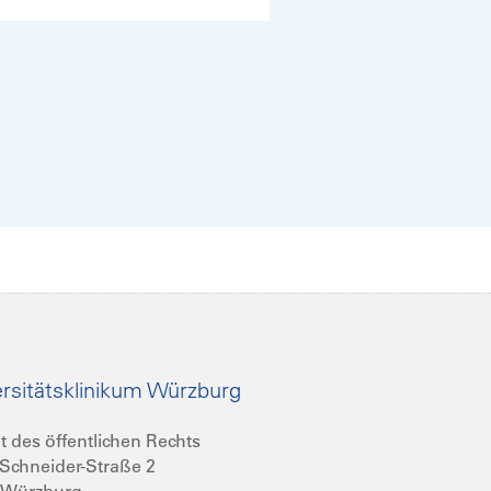
rsitätsklinikum Würzburg
t des öffentlichen Rechts
Schneider-Straße 2