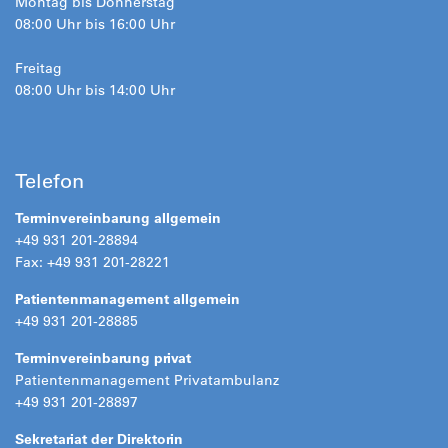
Montag bis Donnerstag
08:00 Uhr bis 16:00 Uhr
Freitag
08:00 Uhr bis 14:00 Uhr
Telefon
Terminvereinbarung allgemein
+49 931 201-28894
Fax: +49 931 201-28221
Patientenmanagement allgemein
+49 931 201-28885
Terminvereinbarung privat
Patientenmanagement Privatambulanz
+49 931 201-28897
Sekretariat der Direktorin