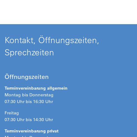
Kontakt, Öffnungszeiten,
Sprechzeiten
Öffnungszeiten
Terminvereinbarung allgemein
Montag bis Donnerstag
07:30 Uhr bis 16:30 Uhr
Freitag
07:30 Uhr bis 14:30 Uhr
Terminvereinbarung privat