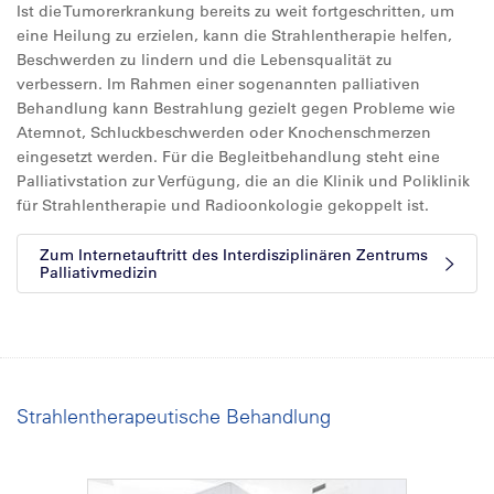
Ist die Tumorerkrankung bereits zu weit fortgeschritten, um
eine Heilung zu erzielen, kann die Strahlentherapie helfen,
Beschwerden zu lindern und die Lebensqualität zu
verbessern. Im Rahmen einer sogenannten palliativen
Behandlung kann Bestrahlung gezielt gegen Probleme wie
Atemnot, Schluckbeschwerden oder Knochenschmerzen
eingesetzt werden. Für die Begleitbehandlung steht eine
Palliativstation zur Verfügung, die an die Klinik und Poliklinik
für Strahlentherapie und Radioonkologie gekoppelt ist.
Zum Internetauftritt des Interdisziplinären Zentrums
Palliativmedizin
Strahlentherapeutische Behandlung