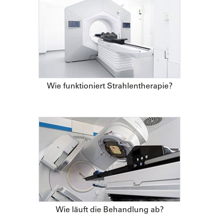
Wie funktioniert Strahlentherapie?
Wie läuft die Behandlung ab?