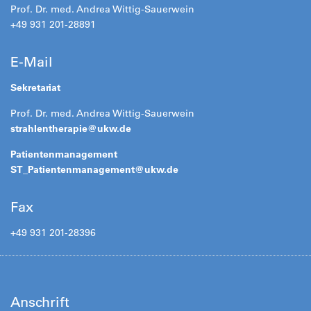
Prof. Dr. med. Andrea Wittig-Sauerwein
+49 931 201-28891
E-Mail
Sekretariat
Prof. Dr. med. Andrea Wittig-Sauerwein
strahlentherapie@
ukw.de
Patientenmanagement
ST_Patientenmanagement@
ukw.de
Fax
+49 931 201-28396
Anschrift