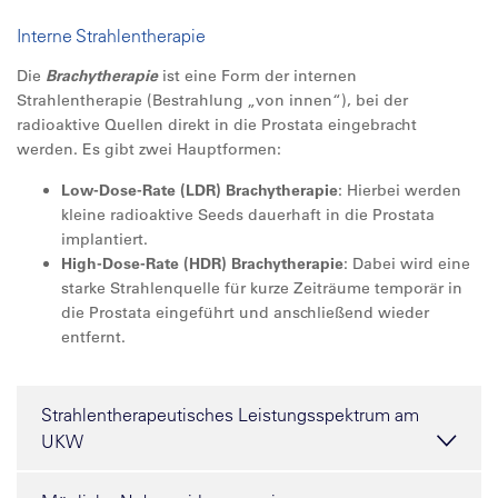
Interne Strahlentherapie
Die
Brachytherapie
ist eine Form der internen
Strahlentherapie (Bestrahlung „von innen“), bei der
radioaktive Quellen direkt in die Prostata eingebracht
werden. Es gibt zwei Hauptformen:
Low-Dose-Rate (LDR) Brachytherapie
: Hierbei werden
kleine radioaktive Seeds dauerhaft in die Prostata
implantiert.
High-Dose-Rate (HDR) Brachytherapie
: Dabei wird eine
starke Strahlenquelle für kurze Zeiträume temporär in
die Prostata eingeführt und anschließend wieder
entfernt.
Strahlentherapeutisches Leistungsspektrum am
UKW