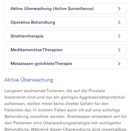
Aktive Überwachung (Active Surveillance)
Operative Behandlung
Strahlentherapie
Medikamentöse Therapien
Metastasen-gerichtete Therapie
Aktive Überwachung
Langsam wachsende Tumoren, die auf die Prostata
beschränkt sind und nur ein geringes Aggressivitätspotential
aufweisen, stellen meist keine direkte Gefahr für den
Patienten dar. In solchen Fällen kann oft auf eine sofortige
Behandlung verzichtet werden. Stattdessen entwickeln wir für
den Patienten eine Überwachungsstrategie mit verzögerter
Behandlung. Während dieser Überwachung sind regelmäßige