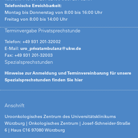
Telefonische Erreichbarkeit:
Montag bis Donnerstag von 8:00 bis 16:00 Uhr
Freitag von 8:00 bis 14:00 Uhr
Terminvergabe Privatsprechstunde
Telefon: +49 931 201-32002
E-Mail:
uro_privatambulanz@
ukw.de
Fax: +49 931 201-32003
Spezialsprechstunden
Hinweise zur Anmeldung und Terminvereinbarung für unsere
Spezialsprechstunden finden Sie hier
Anschrift
Uroonkologisches Zentrum des Universitätsklinikums
Würzburg | Onkologisches Zentrum | Josef-Schneider-Straße
6 | Haus C16 97080 Würzburg