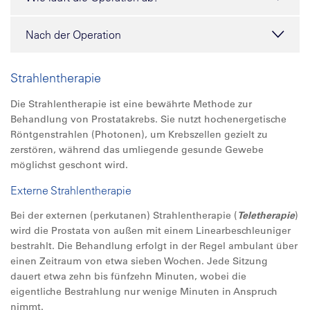
Nach der Operation
Strahlentherapie
Die Strahlentherapie ist eine bewährte Methode zur
Behandlung von Prostatakrebs. Sie nutzt hochenergetische
Röntgenstrahlen (Photonen), um Krebszellen gezielt zu
zerstören, während das umliegende gesunde Gewebe
möglichst geschont wird.
Externe Strahlentherapie
Bei der externen (perkutanen) Strahlentherapie (
Teletherapie
)
wird die Prostata von außen mit einem Linearbeschleuniger
bestrahlt. Die Behandlung erfolgt in der Regel ambulant über
einen Zeitraum von etwa sieben Wochen. Jede Sitzung
dauert etwa zehn bis fünfzehn Minuten, wobei die
eigentliche Bestrahlung nur wenige Minuten in Anspruch
nimmt.