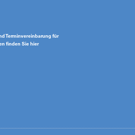
d Terminvereinbarung für
n finden Sie hier