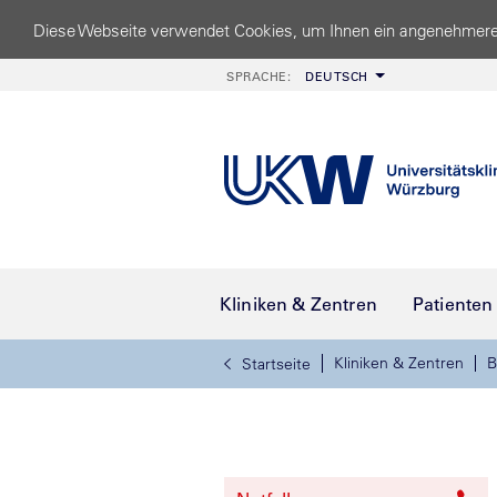
Diese Webseite verwendet Cookies, um Ihnen ein angenehmere
SPRACHE:
DEUTSCH
Kliniken & Zentren
Patienten
Kliniken & Zentren
B
Startseite