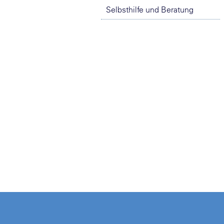
Selbsthilfe und Beratung