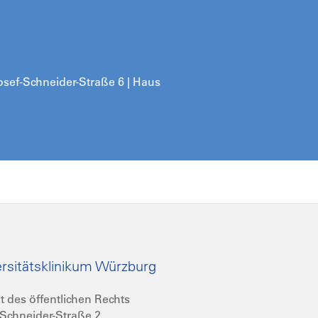
sef-Schneider-Straße 6 | Haus
rsitätsklinikum Würzburg
t des öffentlichen Rechts
Schneider-Straße 2