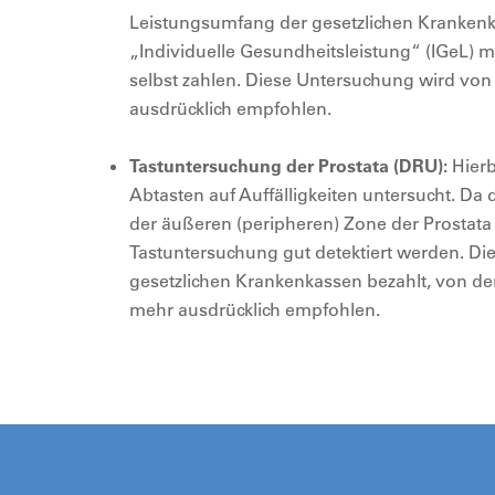
Leistungsumfang der gesetzlichen Kranken
„Individuelle Gesundheitsleistung“ (IGeL)
selbst zahlen. Diese Untersuchung wird von 
ausdrücklich empfohlen.
Tastuntersuchung der Prostata (DRU):
Hierb
Abtasten auf Auffälligkeiten untersucht. Da
der äußeren (peripheren) Zone der Prostata
Tastuntersuchung gut detektiert werden. D
gesetzlichen Krankenkassen bezahlt, von der
mehr ausdrücklich empfohlen.