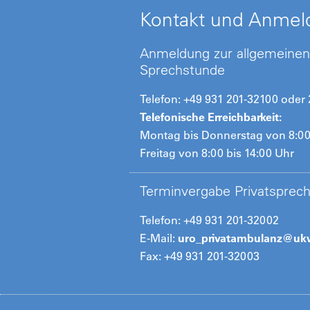
Kontakt und Anmel
Anmeldung zur allgemeinen
Sprechstunde
Telefon: +49 931 201-32100 oder
Telefonische Erreichbarkeit:
Montag bis Donnerstag von 8:00
Freitag von 8:00 bis 14:00 Uhr
Terminvergabe Privatsprec
Telefon: +49 931 201-32002
E-Mail:
uro_privatambulanz@
uk
Fax: +49 931 201-32003