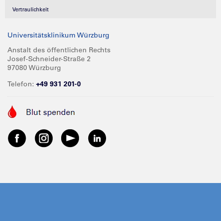
Vertraulichkeit
Universitätsklinikum Würzburg
Anstalt des öffentlichen Rechts
Josef-Schneider-Straße 2
97080 Würzburg
Telefon:
+49 931 201-0