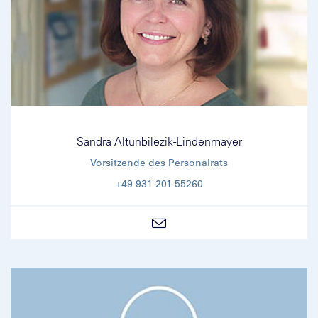
Sandra Altunbilezik-Lindenmayer
Vorsitzende des Personalrats
+49 931 201-55260