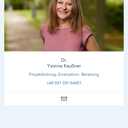
Dr.
Yvonne Kaußner
Projektleitung, Evaluation, Beratung
+49 931 201-54451