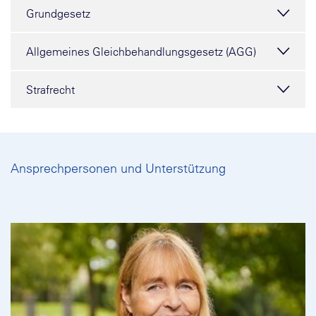
Grundgesetz
Allgemeines Gleichbehandlungsgesetz (AGG)
Strafrecht
Ansprechpersonen und Unterstützung