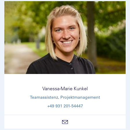
Vanessa-Marie Kunkel
Teamassistenz, Projektmanagement
+49 931 201-54447