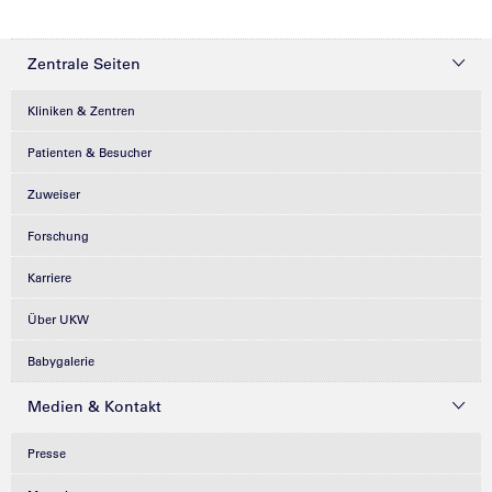
Zentrale Seiten
Kliniken & Zentren
Patienten & Besucher
Zuweiser
Forschung
Karriere
Über UKW
Babygalerie
Medien & Kontakt
Presse