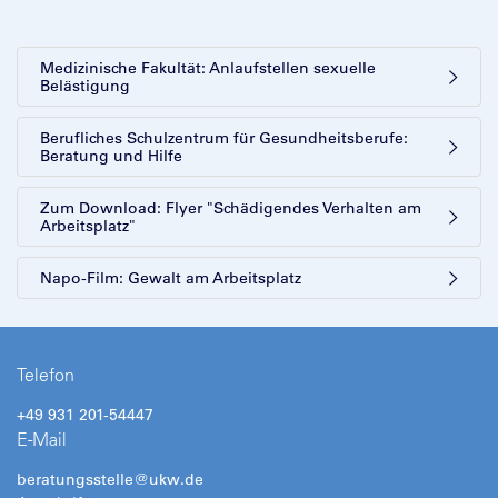
Medizinische Fakultät: Anlaufstellen sexuelle
Belästigung
Berufliches Schulzentrum für Gesundheitsberufe:
Beratung und Hilfe
Zum Download: Flyer "Schädigendes Verhalten am
Arbeitsplatz"
Napo-Film: Gewalt am Arbeitsplatz
Telefon
+49 931 201-54447
E-Mail
beratungsstelle@ukw.de