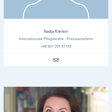
Nadja Kleilein
Internationale Pflegekräfte - Praxisanleiterin
+49 931 201-57155