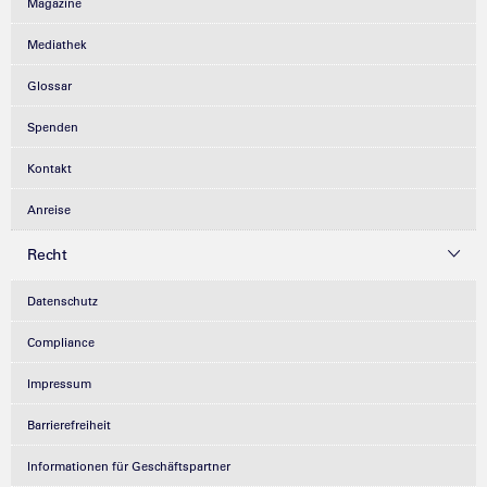
Magazine
Mediathek
Glossar
Spenden
Kontakt
Anreise
Recht
Datenschutz
Compliance
Impressum
Barrierefreiheit
Informationen für Geschäftspartner