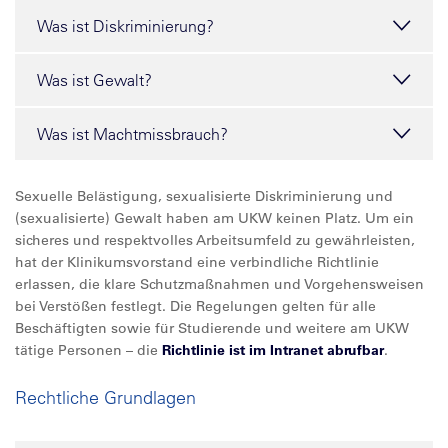
Was ist Diskriminierung?
Was ist Gewalt?
Was ist Machtmissbrauch?
Sexuelle Belästigung, sexualisierte Diskriminierung und
(sexualisierte) Gewalt haben am UKW keinen Platz. Um ein
sicheres und respektvolles Arbeitsumfeld zu gewährleisten,
hat der Klinikumsvorstand eine verbindliche Richtlinie
erlassen, die klare Schutzmaßnahmen und Vorgehensweisen
bei Verstößen festlegt. Die Regelungen gelten für alle
Beschäftigten sowie für Studierende und weitere am UKW
tätige Personen – die
Richtlinie ist im Intranet abrufbar
.
Rechtliche Grundlagen