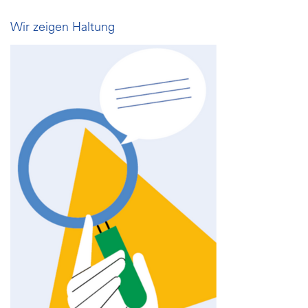
Wir zeigen Haltung