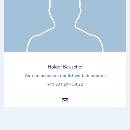
Holger Beuschel
Vertrauensperson der Schwerbehinderten
+49 931 201-55022