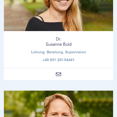
Dr.
Susanne Buld
Leitung, Beratung, Supervision
+49 931 201-54441