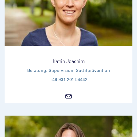
Katrin Joachim
Beratung, Supervision, Suchtprävention
+49 931 201-54442