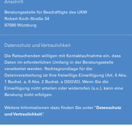
Anschrift
Beratungsstelle für Beschäftigte des UKW
Robert-Koch-Straße 34
97080 Würzburg
Datenschutz und Vertraulichkeit
Die Ratsuchenden willigen mit Kontaktaufnahme ein, dass
Daten im erforderlichen Umfang in der Beratungsstelle
verarbeitet werden. Rechtsgrundlage für die
Datenverarbeitung ist Ihre freiwillige Einwilligung (Art. 6 Abs.
1 Buchst. a, 9 Abs. 2 Buchst. a DSGVO). Wenn Sie die
Einwilligung nicht erteilen oder widerrufen (s.u.), kann eine
Beratung nicht erfolgen.
Weitere Informationen dazu finden Sie unter “
Datenschutz
und Vertraulichkeit
”.