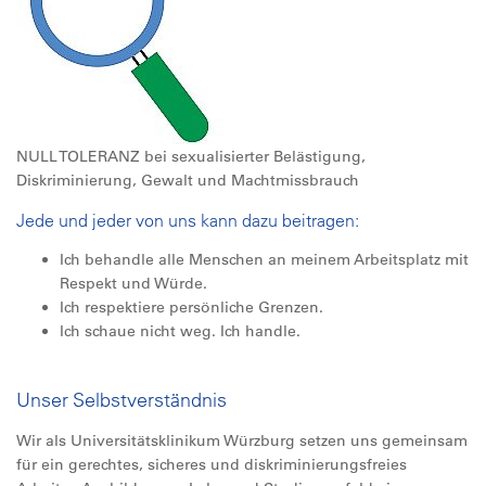
NULL TOLERANZ bei sexualisierter Belästigung,
Diskriminierung, Gewalt und Machtmissbrauch
Jede und jeder von uns kann dazu beitragen:
Ich behandle alle Menschen an meinem Arbeitsplatz mit
Respekt und Würde.
Ich respektiere persönliche Grenzen.
Ich schaue nicht weg. Ich handle.
Unser Selbstverständnis
Wir als Universitätsklinikum Würzburg setzen uns gemeinsam
für ein gerechtes, sicheres und diskriminierungsfreies