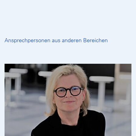
Ansprechpersonen aus anderen Bereichen