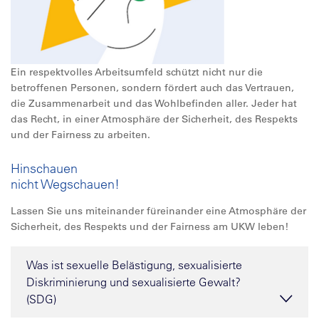
Ein respektvolles Arbeitsumfeld schützt nicht nur die
betroffenen Personen, sondern fördert auch das Vertrauen,
die Zusammenarbeit und das Wohlbefinden aller. Jeder hat
das Recht, in einer Atmosphäre der Sicherheit, des Respekts
und der Fairness zu arbeiten.
Hinschauen
nicht Wegschauen!
Lassen Sie uns miteinander füreinander eine Atmosphäre der
Sicherheit, des Respekts und der Fairness am UKW leben!
Was ist sexuelle Belästigung, sexualisierte
Diskriminierung und sexualisierte Gewalt?
(SDG)