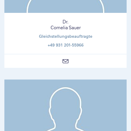
Dr.
Cornelia Sauer
Gleichstellungsbeauftragte
+49 931 201-55966