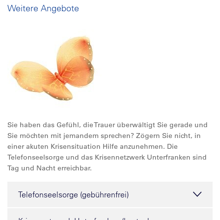
Weitere Angebote
Sie haben das Gefühl, die Trauer überwältigt Sie gerade und
Sie möchten mit jemandem sprechen? Zögern Sie nicht, in
einer akuten Krisensituation Hilfe anzunehmen. Die
Telefonseelsorge und das Krisennetzwerk Unterfranken sind
Tag und Nacht erreichbar.
Telefonseelsorge (gebührenfrei)