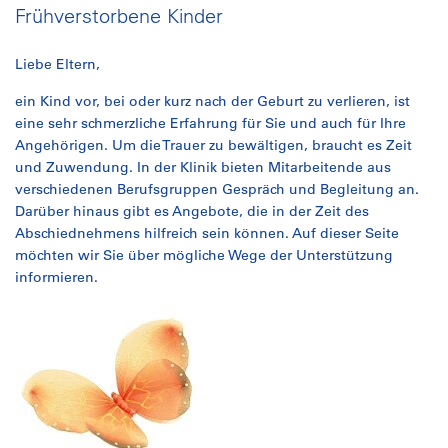
Frühverstorbene Kinder
Liebe Eltern,
ein Kind vor, bei oder kurz nach der Geburt zu verlieren, ist
eine sehr schmerzliche Erfahrung für Sie und auch für Ihre
Angehörigen. Um die Trauer zu bewältigen, braucht es Zeit
und Zuwendung. In der Klinik bieten Mitarbeitende aus
verschiedenen Berufsgruppen Gespräch und Begleitung an.
Darüber hinaus gibt es Angebote, die in der Zeit des
Abschiednehmens hilfreich sein können. Auf dieser Seite
möchten wir Sie über mögliche Wege der Unterstützung
informieren.