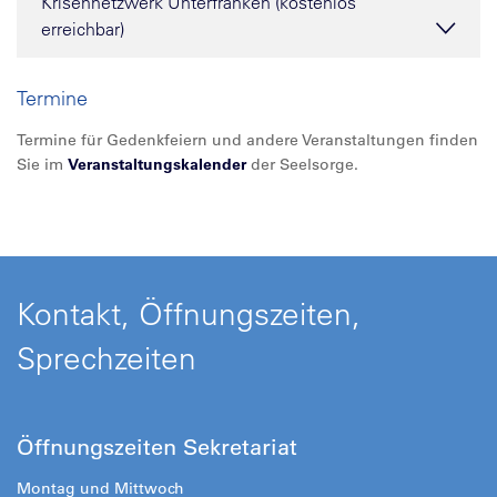
Krisennetzwerk Unterfranken (kostenlos
erreichbar)
Termine
Termine für Gedenkfeiern und andere Veranstaltungen finden
Sie im
Veranstaltungskalender
der Seelsorge.
Kontakt, Öffnungszeiten,
Sprechzeiten
Öffnungszeiten Sekretariat
Montag und Mittwoch