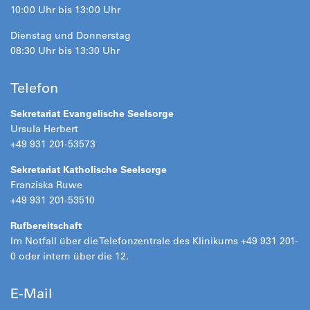
10:00 Uhr bis 13:00 Uhr
Dienstag und Donnerstag
08:30 Uhr bis 13:30 Uhr
Telefon
Sekretariat Evangelische Seelsorge
Ursula Herbert
+49 931 201-53573
Sekretariat Katholische Seelsorge
Franziska Ruwe
+49 931 201-53510
Rufbereitschaft
Im Notfall über die Telefonzentrale des Klinikums +49 931 201-
0 oder intern über die 12.
E-Mail