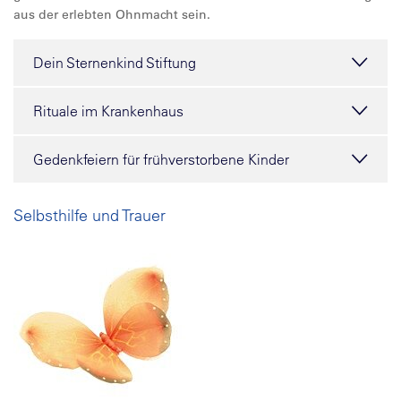
aus der erlebten Ohnmacht sein.
Dein Sternenkind Stiftung
Rituale im Krankenhaus
Gedenkfeiern für frühverstorbene Kinder
Selbsthilfe und Trauer