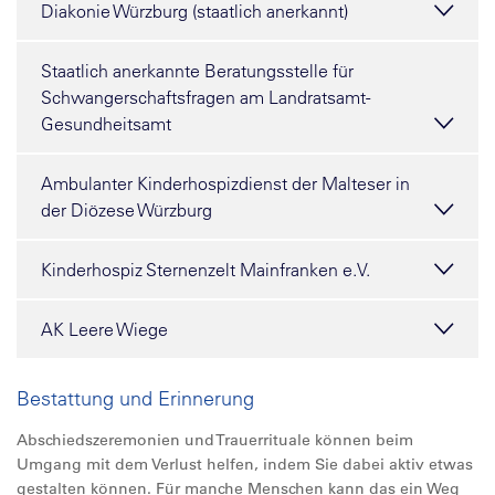
Diakonie Würzburg (staatlich anerkannt)
Staatlich anerkannte Beratungsstelle für
Schwangerschaftsfragen am Landratsamt-
Gesundheitsamt
Ambulanter Kinderhospizdienst der Malteser in
der Diözese Würzburg
Kinderhospiz Sternenzelt Mainfranken e.V.
AK Leere Wiege
Bestattung und Erinnerung
Abschiedszeremonien und Trauerrituale können beim
Umgang mit dem Verlust helfen, indem Sie dabei aktiv etwas
gestalten können. Für manche Menschen kann das ein Weg