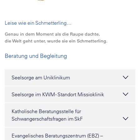
Leise wie ein Schmetterling…
Genau in dem Moment als die Raupe dachte,
die Welt geht unter, wurde sie ein Schmetterling.
Beratung und Begleitung
Seelsorge am Uniklinikum
Seelsorge im KWM - Standort Missioklinik
Katholische Beratungsstelle für
Schwangerschaftsfragen im SkF
Evangelisches Beratungszentrum (EBZ) –