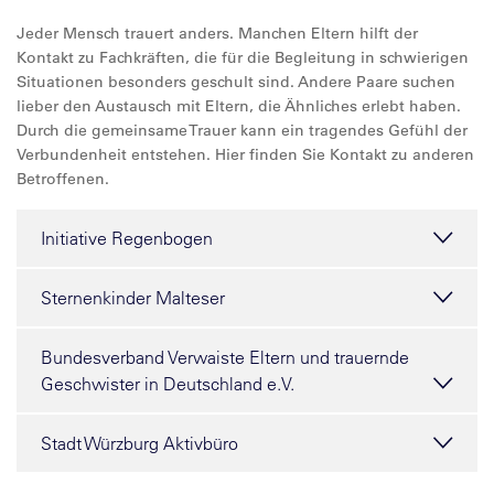
Jeder Mensch trauert anders. Manchen Eltern hilft der
Kontakt zu Fachkräften, die für die Begleitung in schwierigen
Situationen besonders geschult sind. Andere Paare suchen
lieber den Austausch mit Eltern, die Ähnliches erlebt haben.
Durch die gemeinsame Trauer kann ein tragendes Gefühl der
Verbundenheit entstehen. Hier finden Sie Kontakt zu anderen
Betroffenen.
Initiative Regenbogen
Sternenkinder Malteser
Bundesverband Verwaiste Eltern und trauernde
Geschwister in Deutschland e.V.
Stadt Würzburg Aktivbüro