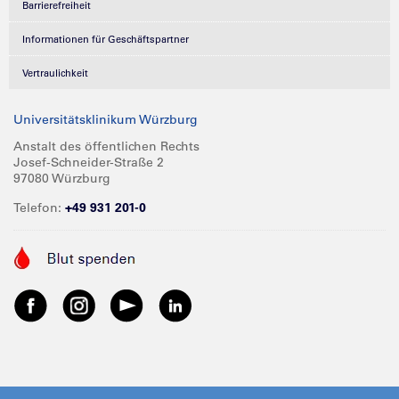
Barrierefreiheit
Informationen für Geschäftspartner
Vertraulichkeit
Universitätsklinikum Würzburg
Anstalt des öffentlichen Rechts
Josef-Schneider-Straße 2
97080 Würzburg
Telefon:
+49 931 201-0