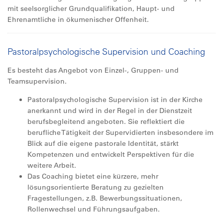
mit seelsorglicher Grundqualifikation, Haupt- und
Ehrenamtliche in ökumenischer Offenheit.
Pastoralpsychologische Supervision und Coaching
Es besteht das Angebot von Einzel-, Gruppen- und
Teamsupervision.
Pastoralpsychologische Supervision ist in der Kirche
anerkannt und wird in der Regel in der Dienstzeit
berufsbegleitend angeboten. Sie reflektiert die
berufliche Tätigkeit der Supervidierten insbesondere im
Blick auf die eigene pastorale Identität, stärkt
Kompetenzen und entwickelt Perspektiven für die
weitere Arbeit.
Das Coaching bietet eine kürzere, mehr
lösungsorientierte Beratung zu gezielten
Fragestellungen, z.B. Bewerbungssituationen,
Rollenwechsel und Führungsaufgaben.