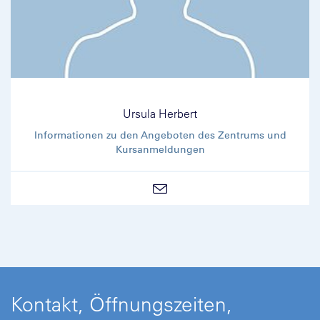
Ursula Herbert
Informationen zu den Angeboten des Zentrums und
Kursanmeldungen
Kontakt, Öffnungszeiten,