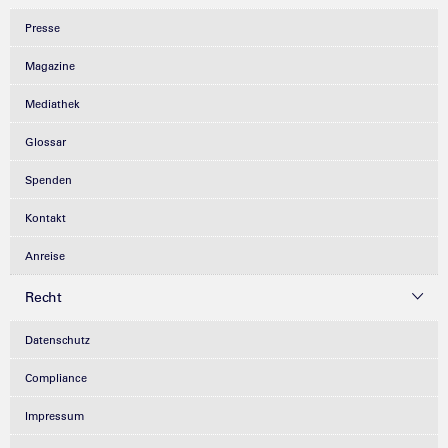
Presse
Magazine
Mediathek
Glossar
Spenden
Kontakt
Anreise
Recht
Datenschutz
Compliance
Impressum