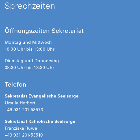
Sprechzeiten
Öffnungszeiten Sekretariat
Montag und Mittwoch
10:00 Uhr bis 13:00 Uhr
Dienstag und Donnerstag
08:30 Uhr bis 13:30 Uhr
Telefon
Sekretariat Evangelische Seelsorge
Ursula Herbert
+49 931 201-53573
Sekretariat Katholische Seelsorge
Franziska Ruwe
+49 931 201-53510