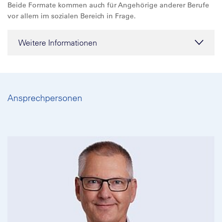
Beide Formate kommen auch für Angehörige anderer Berufe
vor allem im sozialen Bereich in Frage.
Weitere Informationen
Ansprechpersonen