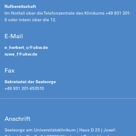
Rufbereitschaft
Im Notfall über die Telefonzentrale des Klinikums +49 931 201-
0 oder intern über die 12.
E-Mail
e_herbert_u@
ukw.de
ruwe_f@
ukw.de
Fax
Sekretariat der Seelsorge
+49 931 201-653510
Anschrift
Seelsorge am Universitätsklinikum | Haus D 23 | Josef-