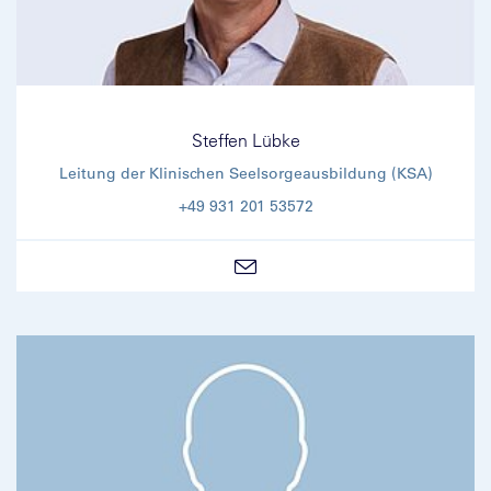
Steffen Lübke
Leitung der Klinischen Seelsorgeausbildung (KSA)
+49 931 201 53572