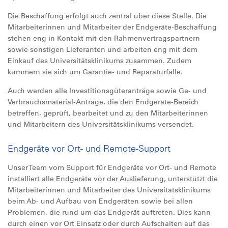
Die Beschaffung erfolgt auch zentral über diese Stelle. Die
Mitarbeiterinnen und Mitarbeiter der Endgeräte-Beschaffung
stehen eng in Kontakt mit den Rahmenvertragspartnern
sowie sonstigen Lieferanten und arbeiten eng mit dem
Einkauf des Universitätsklinikums zusammen. Zudem
kümmern sie sich um Garantie- und Reparaturfälle.
Auch werden alle Investitionsgüteranträge sowie Ge- und
Verbrauchsmaterial-Anträge, die den Endgeräte-Bereich
betreffen, geprüft, bearbeitet und zu den Mitarbeiterinnen
und Mitarbeitern des Universitätsklinikums versendet.
Endgeräte vor Ort- und Remote-Support
Unser Team vom Support für Endgeräte vor Ort- und Remote
installiert alle Endgeräte vor der Auslieferung, unterstützt die
Mitarbeiterinnen und Mitarbeiter des Universitätsklinikums
beim Ab- und Aufbau von Endgeräten sowie bei allen
Problemen, die rund um das Endgerät auftreten. Dies kann
durch einen vor Ort Einsatz oder durch Aufschalten auf das