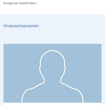
Endgerät stattfinden.
Ansprechpersonen