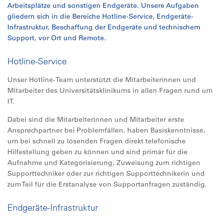
Arbeitsplätze und sonstigen Endgeräte. Unsere Aufgaben
gliedern sich in die Bereiche Hotline-Service, Endgeräte-
Infrastruktur, Beschaffung der Endgeräte und technischem
Support, vor Ort und Remote.
Hotline-Service
Unser Hotline-Team unterstützt die Mitarbeiterinnen und
Mitarbeiter des Universitätsklinikums in allen Fragen rund um
IT.
Dabei sind die Mitarbeiterinnen und Mitarbeiter erste
Ansprechpartner bei Problemfällen, haben Basiskenntnisse,
um bei schnell zu lösenden Fragen direkt telefonische
Hilfestellung geben zu können und sind primär für die
Aufnahme und Kategorisierung, Zuweisung zum richtigen
Supporttechniker oder zur richtigen Supporttechnikerin und
zum Teil für die Erstanalyse von Supportanfragen zuständig.
Endgeräte-Infrastruktur