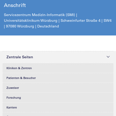
Anschrift
Servicezentrum Medizin-Informatik (SMI) |
Universitätsklinikum Würzburg | Schweinfurter Straße 4 | SW4
| 97080 Würzburg | Deutschland
Zentrale Seiten
Kliniken & Zentren
Patienten & Besucher
Zuweiser
Forschung
Karriere