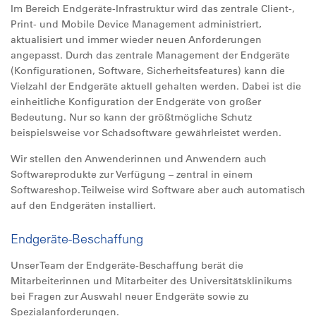
Im Bereich Endgeräte-Infrastruktur wird das zentrale Client-,
Print- und Mobile Device Management administriert,
aktualisiert und immer wieder neuen Anforderungen
angepasst. Durch das zentrale Management der Endgeräte
(Konfigurationen, Software, Sicherheitsfeatures) kann die
Vielzahl der Endgeräte aktuell gehalten werden. Dabei ist die
einheitliche Konfiguration der Endgeräte von großer
Bedeutung. Nur so kann der größtmögliche Schutz
beispielsweise vor Schadsoftware gewährleistet werden.
Wir stellen den Anwenderinnen und Anwendern auch
Softwareprodukte zur Verfügung – zentral in einem
Softwareshop. Teilweise wird Software aber auch automatisch
auf den Endgeräten installiert.
Endgeräte-Beschaffung
Unser Team der Endgeräte-Beschaffung berät die
Mitarbeiterinnen und Mitarbeiter des Universitätsklinikums
bei Fragen zur Auswahl neuer Endgeräte sowie zu
Spezialanforderungen.