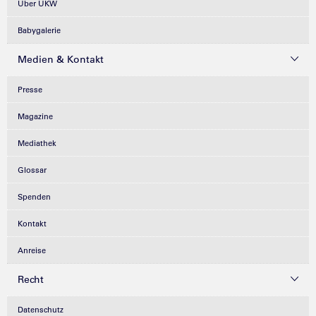
Über UKW
Babygalerie
Medien & Kontakt
Presse
Magazine
Mediathek
Glossar
Spenden
Kontakt
Anreise
Recht
Datenschutz