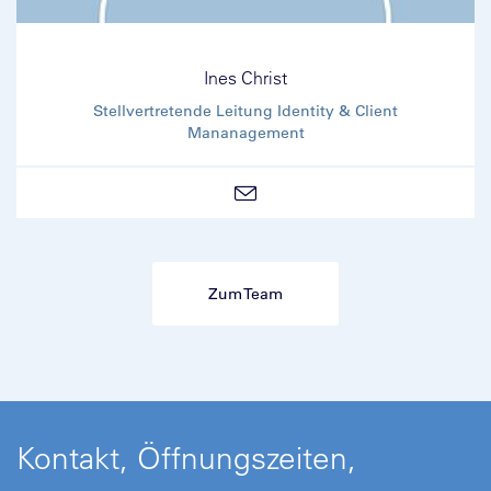
Ines Christ
Stellvertretende Leitung Identity & Client
Mananagement
Zum Team
Kontakt, Öffnungszeiten,