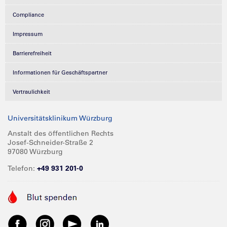
Compliance
Impressum
Barrierefreiheit
Informationen für Geschäftspartner
Vertraulichkeit
Universitätsklinikum Würzburg
Anstalt des öffentlichen Rechts
Josef-Schneider-Straße 2
97080 Würzburg
Telefon:
+49 931 201-0