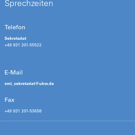
Sprechzeiten
Telefon
Sekretariat
+49 931 201-55522
E-Mail
smi_sekretariat@
ukw.de
Fax
+49 931 201-53658