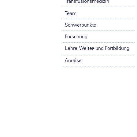
Transfusionsmedizin
Team
Schwerpunkte
Forschung
Lehre, Weiter- und Fortbildung
Anreise