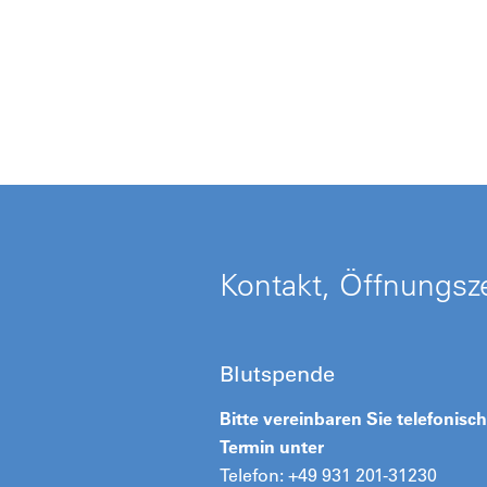
Kontakt, Öffnungsze
Blutspende
Bitte vereinbaren Sie telefonisc
Termin unter
Telefon: +49 931 201-31230