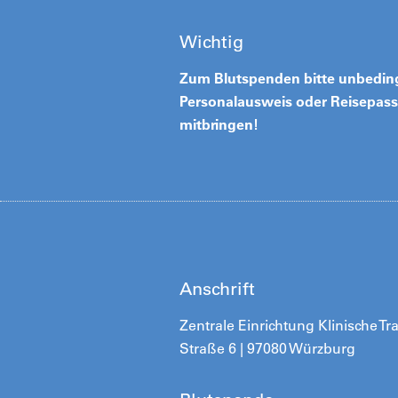
Wichtig
Zum Blutspenden bitte unbedin
Personalausweis oder Reisepass
mitbringen!
Anschrift
Zentrale Einrichtung Klinische 
Straße 6 | 97080 Würzburg