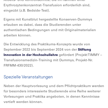
Erythrozytenkonzentrat-Transfusion erforderlich sind,
eingeübt (z.B. Bedside-Test).
Eigens mit Kunstblut hergestellte Konserven-Dummys
erlauben es dabei, dass die Studierenden unter
authentischen Bedingungen und mit Originalmaterialien
arbeiten können.
Die Entwicklung des Praktikums-Konzepts wurde von
September 2022 bis September 2024 von der
Stiftung
Innovation in der Hochschullehre
gefördert (Projekt TIMMY –
Transfusionsmedizin-Training mit Dummys, Projekt-Nr.
FRFMM-430/2022).
Spezielle Veranstaltungen
Neben der Hauptvorlesung und dem Pflichtpraktikum werden
für besonders interessierte Studierende eine Reihe weiterer
Vorlesungen und Praktika angeboten, in denen Kenntnisse
vertieft werden können.