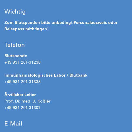
Wichtig
Zum Blutspenden bitte unbedingt Personalausweis oder
Reisepass mitbringen!
Telefon
Blutspende
+49 931 201-31230
Immunhämatologisches Labor / Blutbank
+49 931 201-31333
Ärztlicher Leiter
Prof. Dr. med. J. Kößler
+49 931 201-31301
E-Mail