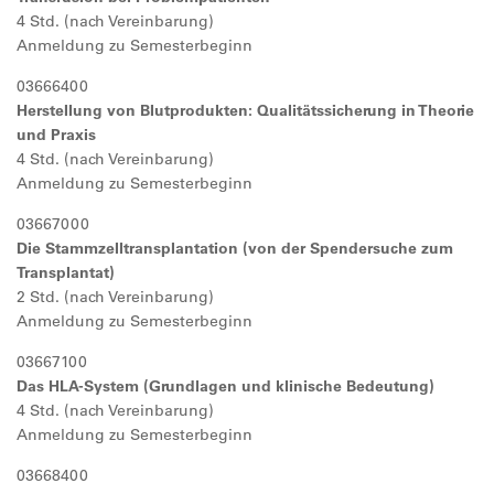
4 Std. (nach Vereinbarung)
Anmeldung zu Semesterbeginn
03666400
Herstellung von Blutprodukten: Qualitätssicherung in Theorie
und Praxis
4 Std. (nach Vereinbarung)
Anmeldung zu Semesterbeginn
03667000
Die Stammzelltransplantation (von der Spendersuche zum
Transplantat)
2 Std. (nach Vereinbarung)
Anmeldung zu Semesterbeginn
03667100
Das HLA-System (Grundlagen und klinische Bedeutung)
4 Std. (nach Vereinbarung)
Anmeldung zu Semesterbeginn
03668400