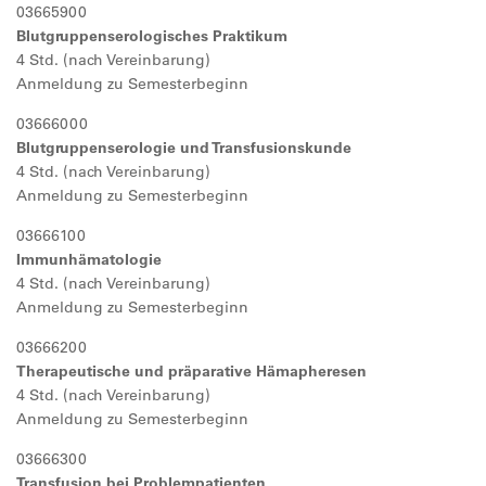
03665900
Blutgruppenserologisches Praktikum
4 Std. (nach Vereinbarung)
Anmeldung zu Semesterbeginn
03666000
Blutgruppenserologie und Transfusionskunde
4 Std. (nach Vereinbarung)
Anmeldung zu Semesterbeginn
03666100
Immunhämatologie
4 Std. (nach Vereinbarung)
Anmeldung zu Semesterbeginn
03666200
Therapeutische und präparative Hämapheresen
4 Std. (nach Vereinbarung)
Anmeldung zu Semesterbeginn
03666300
Transfusion bei Problempatienten