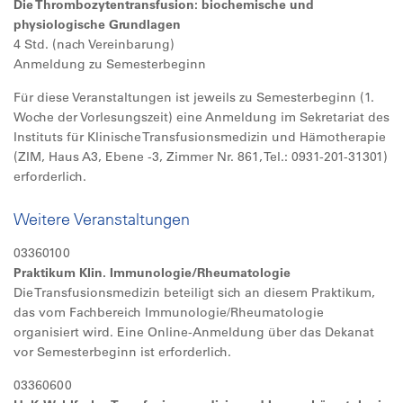
Die Thrombozytentransfusion: biochemische und
physiologische Grundlagen
4 Std. (nach Vereinbarung)
Anmeldung zu Semesterbeginn
Für diese Veranstaltungen ist jeweils zu Semesterbeginn (1.
Woche der Vorlesungszeit) eine Anmeldung im Sekretariat des
Instituts für Klinische Transfusionsmedizin und Hämotherapie
(ZIM, Haus A3, Ebene -3, Zimmer Nr. 861, Tel.: 0931-201-31301)
erforderlich.
Weitere Veranstaltungen
03360100
Praktikum Klin. Immunologie/Rheumatologie
Die Transfusionsmedizin beteiligt sich an diesem Praktikum,
das vom Fachbereich Immunologie/Rheumatologie
organisiert wird. Eine Online-Anmeldung über das Dekanat
vor Semesterbeginn ist erforderlich.
03360600