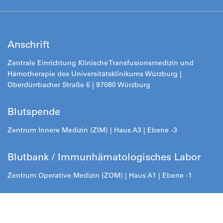
Anschrift
Zentrale Einrichtung Klinische Transfusionsmedizin und
Hämotherapie des Universitätsklinikums Würzburg |
Oberdürrbacher Straße 6 | 97080 Würzburg
Blutspende
Zentrum Innere Medizin (ZIM) | Haus A3 | Ebene -3
Blutbank / Immunhämatologisches Labor
Zentrum Operative Medizin (ZOM) | Haus A1 | Ebene -1