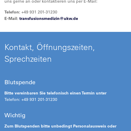
uns gerne an oder kontaktieren uns per E-Mail:
Telefon:
+49 931 201-31230
E-Mail:
transfusionsmedizin@
ukw.de
Kontakt, Öffnungszeiten,
Sprechzeiten
Blutspende
Bitte vereinbaren Sie telefonisch einen Termin unter
Telefon: +49 931 201-31230
Wichtig
Zum Blutspenden bitte unbedingt Personalausweis oder