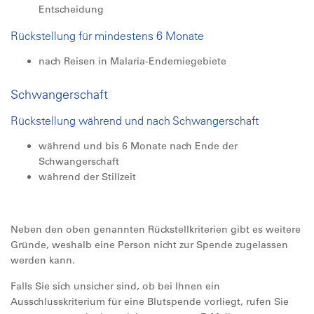
Entscheidung
Rückstellung für mindestens 6 Monate
nach Reisen in Malaria-Endemiegebiete
Schwangerschaft
Rückstellung während und nach Schwangerschaft
während und bis 6 Monate nach Ende der
Schwangerschaft
während der Stillzeit
Neben den oben genannten Rückstellkriterien gibt es weitere
Gründe, weshalb eine Person nicht zur Spende zugelassen
werden kann.
Falls Sie sich unsicher sind, ob bei Ihnen ein
Ausschlusskriterium für eine Blutspende vorliegt, rufen Sie