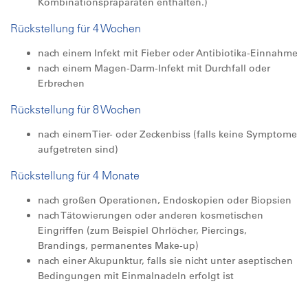
Kombinationspräparaten enthalten.)
Rückstellung für 4 Wochen
nach einem Infekt mit Fieber oder Antibiotika-Einnahme
nach einem Magen-Darm-Infekt mit Durchfall oder
Erbrechen
Rückstellung für 8 Wochen
nach einem Tier- oder Zeckenbiss (falls keine Symptome
aufgetreten sind)
Rückstellung für 4 Monate
nach großen Operationen, Endoskopien oder Biopsien
nach Tätowierungen oder anderen kosmetischen
Eingriffen (zum Beispiel Ohrlöcher, Piercings,
Brandings, permanentes Make-up)
nach einer Akupunktur, falls sie nicht unter aseptischen
Bedingungen mit Einmalnadeln erfolgt ist