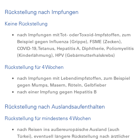
Rückstellung nach Impfungen
Keine Rückstellung
nach Impfungen mit Tot- oder Toxoid-Impfstoffen, zum
Beispiel gegen Influenza (Grippe), FSME (Zecken),
COVID-19, Tetanus, Hepatitis A, Diphtherie, Poliomyelitis
(Kinderlähmung), HPV (Gebärmutterhalskrebs)
Rückstellung für 4 Wochen
nach Impfungen mit Lebendimpfstoffen, zum Beispiel
gegen Mumps, Masern, Röteln, Gelbfieber
nach einer Impfung gegen Hepatitis B
Rückstellung nach Auslandsaufenthalten
Rückstellung für mindestens 4 Wochen
nach Reisen ins außereuropäische Ausland (auch
Türkei), eventuell längere Rückstellung nach ärztlicher