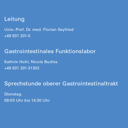
Leitung
Univ.-Prof. Dr. med. Florian Seyfried
+49 931 201-0
Gastrointestinales Funktionslabor
Kathrin Hohl, Nicole Buchta
+49 931 201-31302
Sprechstunde oberer Gastrointestinaltrakt
Dienstag
09:00 Uhr bis 14:30 Uhr