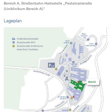
Bereich A, Straßenbahn-Haltestelle „Pestalozzistraße
(Uniklinikum Bereich A)“.
Lageplan