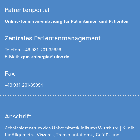
Patientenportal
Online-Terminvereinbarung für Patientinnen und Patienten
Zentrales Patientenmanagement
Telefon: +49 931 201-39999
E-Mail:
zpm-chirurgie@
ukw.de
Fax
+49 931 201-39994
Anschrift
Achalasiezentrum des Universitätsklinikums Würzburg | Klinik
für Allgemein-, Viszeral-, Transplantations-, Gefäß- und