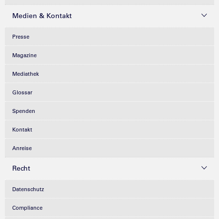
Medien & Kontakt
Presse
Magazine
Mediathek
Glossar
Spenden
Kontakt
Anreise
Recht
Datenschutz
Compliance