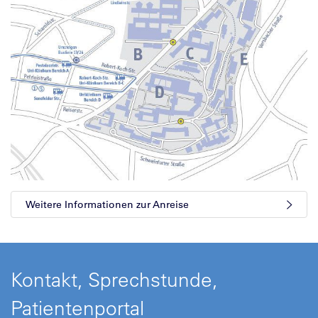
Weitere Informationen zur Anreise
Kontakt, Sprechstunde,
Patientenportal