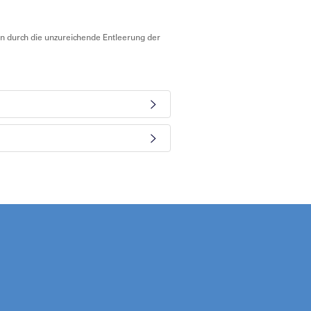
n durch die unzureichende Entleerung der