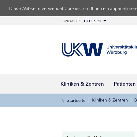
Diese Webseite verwendet Cookies, um Ihnen ein angenehmere
SPRACHE:
DEUTSCH
Kliniken & Zentren
Patienten
Kliniken & Zentren
B
Startseite