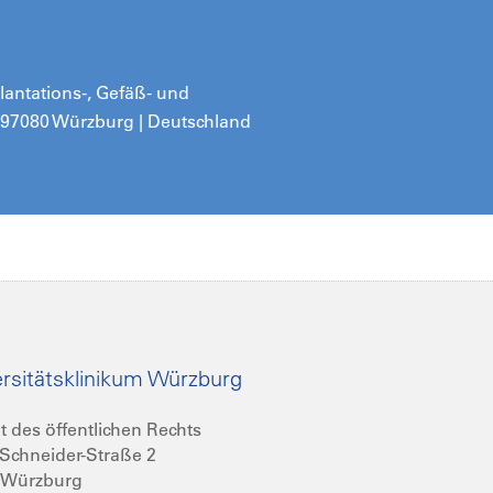
plantations-, Gefäß- und
| 97080 Würzburg | Deutschland
rsitätsklinikum Würzburg
t des öffentlichen Rechts
Schneider-Straße 2
 Würzburg