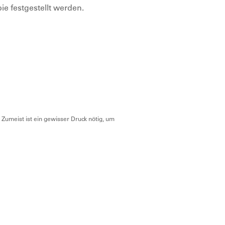
e festgestellt werden.
Zumeist ist ein gewisser Druck nötig, um