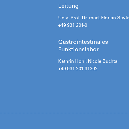
Leitung
Univ.-Prof. Dr. med. Florian Seyf
+49 931 201-0
Gastrointestinales
Funktionslabor
Kathrin Hohl, Nicole Buchta
+49 931 201-31302