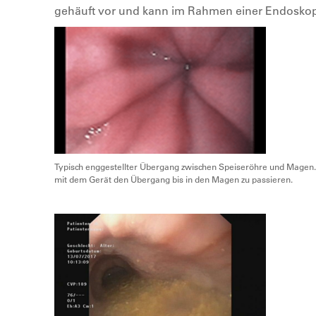
gehäuft vor und kann im Rahmen einer Endoskopi
Typisch enggestellter Übergang zwischen Speiseröhre und Magen. 
mit dem Gerät den Übergang bis in den Magen zu passieren.