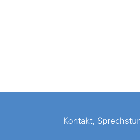
Kontakt, Sprechstun