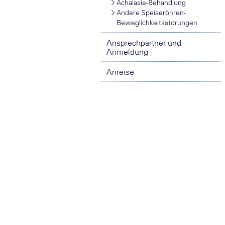
Achalasie-Behandlung
Andere Speiseröhren-
Beweglichkeitsstörungen
Ansprechpartner und
Anmeldung
Anreise