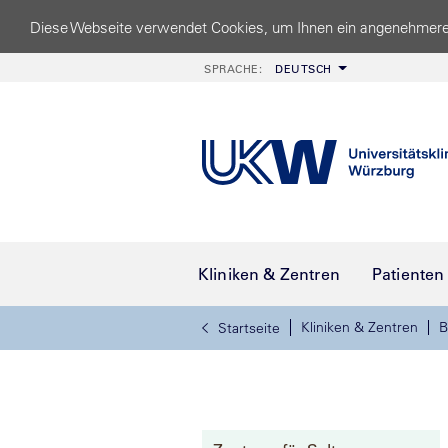
Diese Webseite verwendet Cookies, um Ihnen ein angenehmere
SPRACHE:
DEUTSCH
Kliniken & Zentren
Patienten
Kliniken & Zentren
B
Startseite