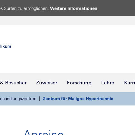
s Surfen zu ermöglichen.
Weitere Informationen
 & Besucher
Zuweiser
Forschung
Lehre
Karr
ehandlungszentren
Zentrum für Maligne Hyperthermie
Anreise