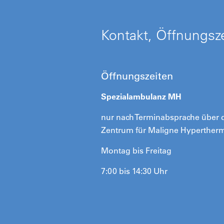
Kontakt, Öffnungsze
Öffnungszeiten
Spezialambulanz MH
nur nach Terminabsprache über 
Zentrum für Maligne Hyperther
Montag bis Freitag
7:00 bis 14:30 Uhr