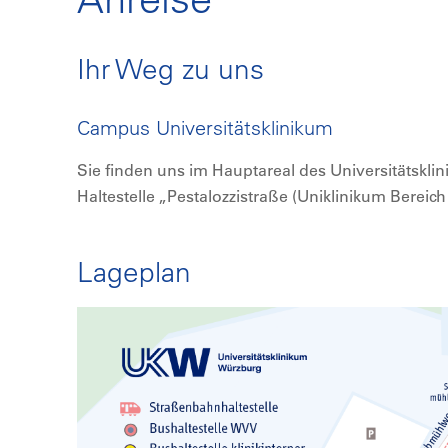
Ihr Weg zu uns
Campus Universitätsklinikum
Sie finden uns im Hauptareal des Universitätskli
Haltestelle „Pestalozzistraße (Uniklinikum Bereich 
Lageplan