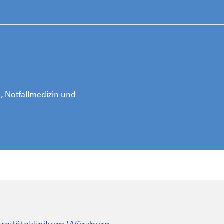
n, Notfallmedizin und