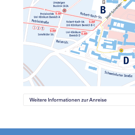
Weitere Informationen zur Anreise