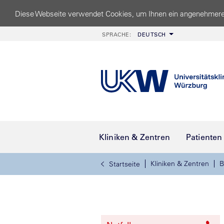
Diese Webseite verwendet Cookies, um Ihnen ein angenehmere
SPRACHE:
DEUTSCH
Kliniken & Zentren
Patienten
Kliniken & Zentren
B
Startseite