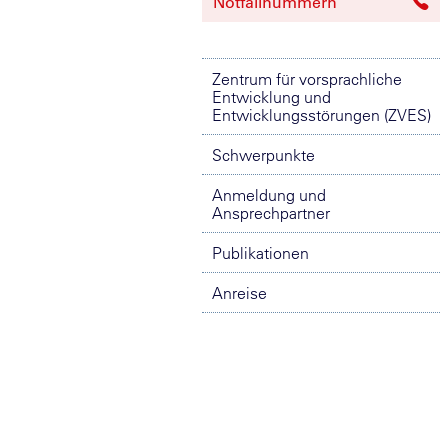
Notfallnummern
Zentrum für vorsprachliche
Entwicklung und
Entwicklungsstörungen (ZVES)
Schwerpunkte
Anmeldung und
Ansprechpartner
Publikationen
Anreise