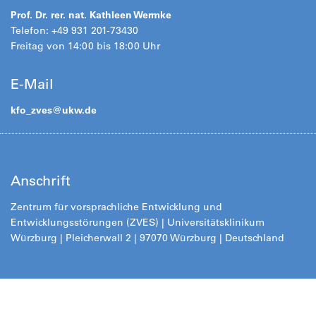
Prof. Dr. rer. nat. Kathleen Wermke
Telefon: +49 931 201-73430
Freitag von 14:00 bis 18:00 Uhr
E-Mail
kfo_zves@
ukw.de
Anschrift
Zentrum für vorsprachliche Entwicklung und
Entwicklungsstörungen (ZVES) | Universitätsklinikum
Würzburg | Pleicherwall 2 | 97070 Würzburg | Deutschland