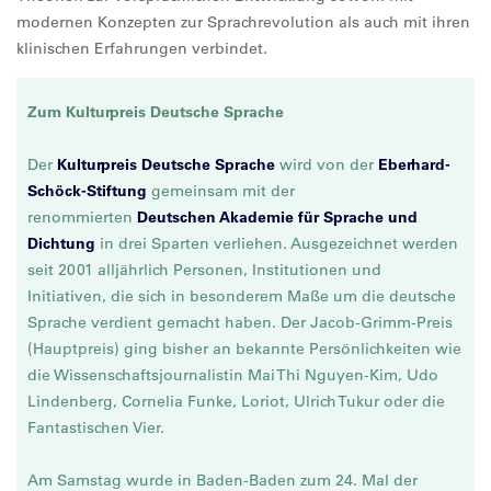
modernen Konzepten zur Sprachrevolution als auch mit ihren
klinischen Erfahrungen verbindet.
Zum Kulturpreis Deutsche Sprache
Der
Kulturpreis Deutsche Sprache
wird von der
Eberhard-
Schöck-Stiftung
gemeinsam mit der
renommierten
Deutschen Akademie für Sprache und
Dichtung
in drei Sparten verliehen. Ausgezeichnet werden
seit 2001 alljährlich Personen, Institutionen und
Initiativen, die sich in besonderem Maße um die deutsche
Sprache verdient gemacht haben. Der Jacob-Grimm-Preis
(Hauptpreis) ging bisher an bekannte Persönlichkeiten wie
die Wissenschaftsjournalistin Mai Thi Nguyen-Kim, Udo
Lindenberg, Cornelia Funke, Loriot, Ulrich Tukur oder die
Fantastischen Vier.
Am Samstag wurde in Baden-Baden zum 24. Mal der