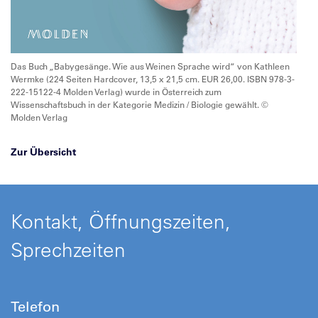
Das Buch „Babygesänge. Wie aus Weinen Sprache wird“ von Kathleen
Wermke (224 Seiten Hardcover, 13,5 x 21,5 cm. EUR 26,00. ISBN 978-3-
222-15122-4 Molden Verlag) wurde in Österreich zum
Wissenschaftsbuch in der Kategorie Medizin / Biologie gewählt. ©
Molden Verlag
Zur Übersicht
Kontakt, Öffnungszeiten,
Sprechzeiten
Telefon