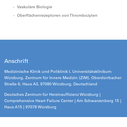
Vaskuläre Biologie
Oberflächenrezeptoren von Thrombozyten
Anschrift
Medizinische Klinik und Poliklinik I, Universitätsklinikum
Würzburg, Zentrum für Innere Medizin (ZIM), Oberdürrbacher
Straße 6, Haus A3, 97080 Würzburg, Deutschland
Deutsches Zentrum für Herzinsuffizienz Würzburg |
Comprehensive Heart Failure Center | Am Schwarzenberg 15 |
Haus A15 | 97078 Würzburg