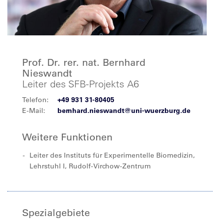
Prof. Dr. rer. nat. Bernhard
Nieswandt
Leiter des SFB-Projekts A6
Telefon:
+49 931 31-80405
E-Mail:
bernhard.nieswandt@uni-wuerzburg.de
Weitere Funktionen
Leiter des Instituts für Experimentelle Biomedizin,
Lehrstuhl I, Rudolf-Virchow-Zentrum
Spezialgebiete