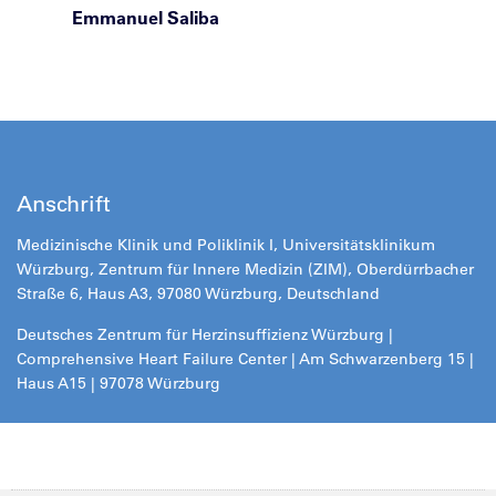
Emmanuel Saliba
Anschrift
Medizinische Klinik und Poliklinik I, Universitätsklinikum
Würzburg, Zentrum für Innere Medizin (ZIM), Oberdürrbacher
Straße 6, Haus A3, 97080 Würzburg, Deutschland
Deutsches Zentrum für Herzinsuffizienz Würzburg |
Comprehensive Heart Failure Center | Am Schwarzenberg 15 |
Haus A15 | 97078 Würzburg