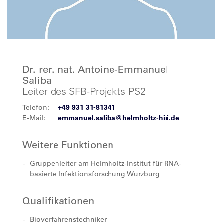
Dr. rer. nat. Antoine-Emmanuel
Saliba
Leiter des SFB-Projekts PS2
Telefon:
+49 931 31-81341
E-Mail:
emmanuel.saliba@helmholtz-hiri.de
Weitere Funktionen
Gruppenleiter am Helmholtz-Institut für RNA-
basierte Infektionsforschung Würzburg
Qualifikationen
Bioverfahrenstechniker