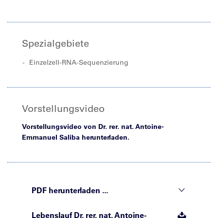
Spezialgebiete
Einzelzell-RNA-Sequenzierung
Vorstellungsvideo
Vorstellungsvideo von Dr. rer. nat. Antoine-
Emmanuel Saliba herunterladen.
PDF herunterladen ...
Lebenslauf Dr. rer. nat. Antoine-