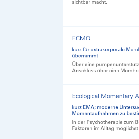
sichtbar macht.
ECMO
kurz für extrakorporale Mem
übernimmt
Über eine pumpenunterstützt
Anschluss über eine Membran
Ecological Momentary 
kurz EMA; moderne Untersuc
Momentaufnahmen zu bestimm
In der Psychotherapie zum B
Faktoren im Alltag möglichst