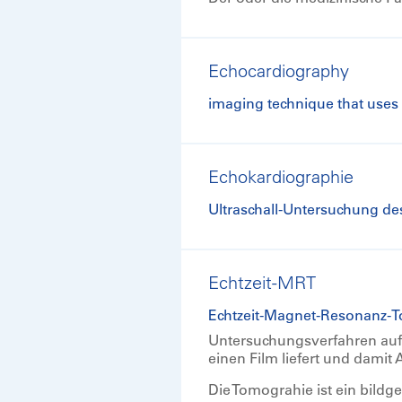
Echocardiography
imaging technique that uses 
Echokardiographie
Ultraschall-Untersuchung de
Echtzeit-MRT
Echtzeit-Magnet-Resonanz-
Untersuchungsverfahren auf
einen Film liefert und dami
Die Tomograhie ist ein bildg