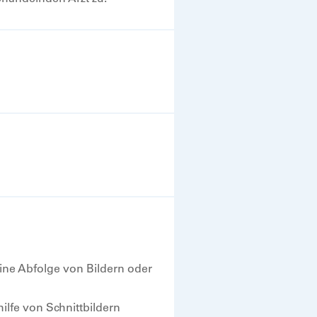
ne Abfolge von Bildern oder
ilfe von Schnittbildern