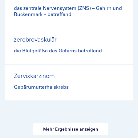
das zentrale Nervensystem (ZNS) – Gehirn und
Rückenmark – betreffend
zerebrovaskulär
die Blutgefäße des Gehirns betreffend
Zervixkarzinom
Gebärumutterhalskrebs
Mehr Ergebnisse anzeigen