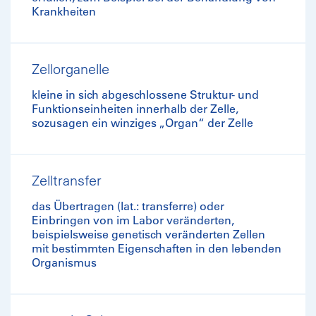
Krankheiten
Zellorganelle
kleine in sich abgeschlossene Struktur- und
Funktionseinheiten innerhalb der Zelle,
sozusagen ein winziges „Organ“ der Zelle
Zelltransfer
das Übertragen (lat.: transferre) oder
Einbringen von im Labor veränderten,
beispielsweise genetisch veränderten Zellen
mit bestimmten Eigenschaften in den lebenden
Organismus