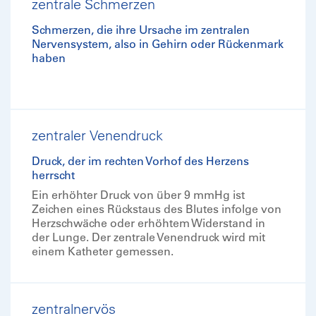
zentrale Schmerzen
Schmerzen, die ihre Ursache im zentralen
Nervensystem, also in Gehirn oder Rückenmark
haben
zentraler Venendruck
Druck, der im rechten Vorhof des Herzens
herrscht
Ein erhöhter Druck von über 9 mmHg ist
Zeichen eines Rückstaus des Blutes infolge von
Herzschwäche oder erhöhtem Widerstand in
der Lunge. Der zentrale Venendruck wird mit
einem Katheter gemessen.
zentralnervös