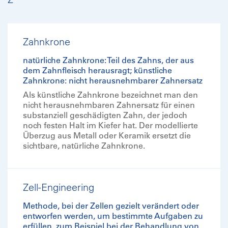
Zahnkrone
natürliche Zahnkrone: Teil des Zahns, der aus
dem Zahnfleisch herausragt; künstliche
Zahnkrone: nicht herausnehmbarer Zahnersatz
Als künstliche Zahnkrone bezeichnet man den
nicht herausnehmbaren Zahnersatz für einen
substanziell geschädigten Zahn, der jedoch
noch festen Halt im Kiefer hat. Der modellierte
Überzug aus Metall oder Keramik ersetzt die
sichtbare, natürliche Zahnkrone.
Zell-Engineering
Methode, bei der Zellen gezielt verändert oder
entworfen werden, um bestimmte Aufgaben zu
erfüllen, zum Beispiel bei der Behandlung von