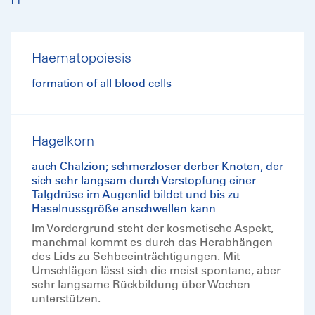
Haematopoiesis
formation of all blood cells
Hagelkorn
auch Chalzion; schmerzloser derber Knoten, der
sich sehr langsam durch Verstopfung einer
Talgdrüse im Augenlid bildet und bis zu
Haselnussgröße anschwellen kann
Im Vordergrund steht der kosmetische Aspekt,
manchmal kommt es durch das Herabhängen
des Lids zu Sehbeeinträchtigungen. Mit
Umschlägen lässt sich die meist spontane, aber
sehr langsame Rückbildung über Wochen
unterstützen.