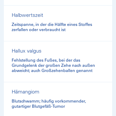
Halbwertszeit
Zeitspanne, in der die Hälfte eines Stoffes
zerfallen oder verbraucht ist
Hallux valgus
Fehlstellung des Fußes, bei der das
Grundgelenk der großen Zehe nach außen
abweicht; auch Großzehenballen genannt
Hämangiom
Blutschwamm; häufig vorkommender,
gutartiger Blutgefäß-Tumor