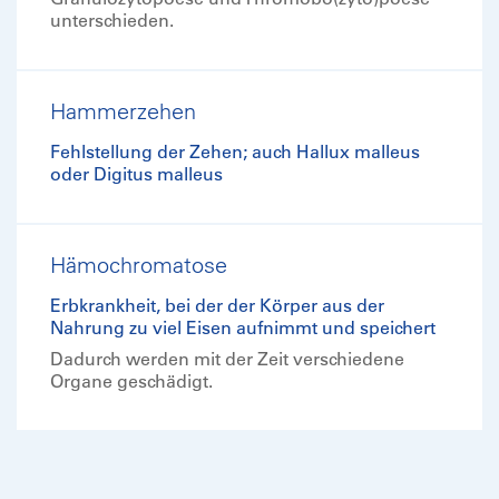
unterschieden.
Hammerzehen
Fehlstellung der Zehen; auch Hallux malleus
oder Digitus malleus
Hämochromatose
Erbkrankheit, bei der der Körper aus der
Nahrung zu viel Eisen aufnimmt und speichert
Dadurch werden mit der Zeit verschiedene
Organe geschädigt.