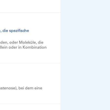
 die spezifische
den, oder Moleküle, die
allein oder in Kombination
stenose), bei dem eine