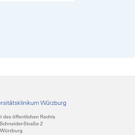
rsitätsklinikum Würzburg
t des öffentlichen Rechts
Schneider-Straße 2
 Würzburg