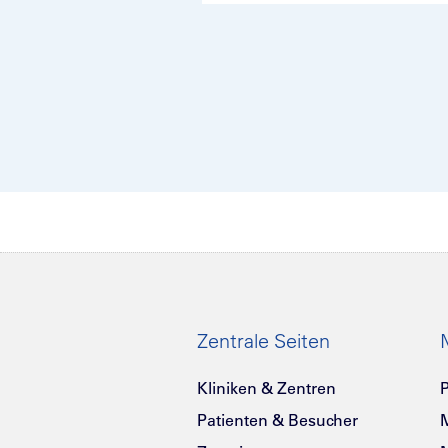
Zentrale Seiten
Kliniken & Zentren
P
Patienten & Besucher